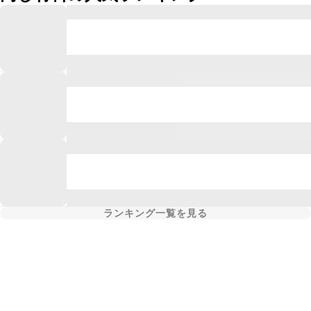
ランキング一覧を見る