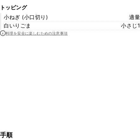
トッピング
小ねぎ (小口切り)
適量
白いりごま
小さじ1
料理を安全に楽しむための注意事項
手順