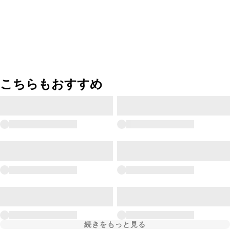
こちらもおすすめ
続きをもっと見る