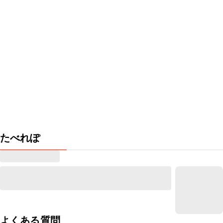
たべれぽ
よくある質問