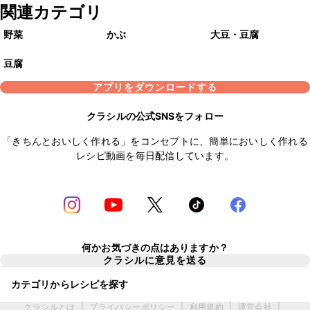
関連カテゴリ
野菜
かぶ
大豆・豆腐
豆腐
アプリをダウンロードする
クラシルの公式SNSをフォロー
「きちんとおいしく作れる」をコンセプトに、簡単においしく作れる
レシピ動画を毎日配信しています。
何かお気づきの点はありますか？
クラシルに意見を送る
カテゴリからレシピを探す
クラシルとは
|
プライバシーポリシー
|
利用規約
|
運営会社
|