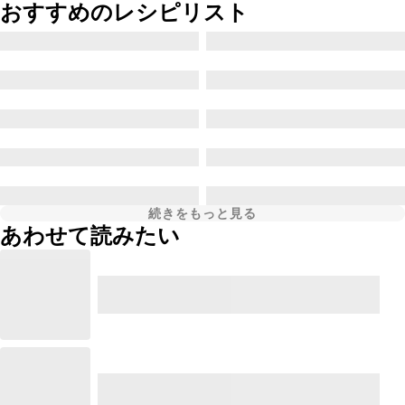
おすすめのレシピリスト
続きをもっと見る
あわせて読みたい