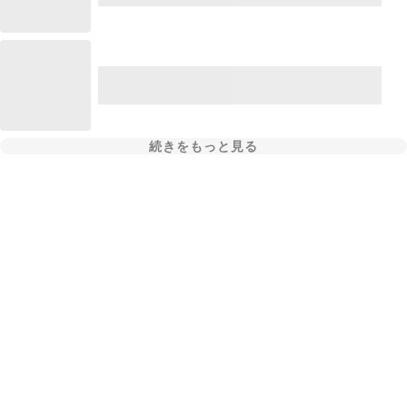
続きをもっと見る