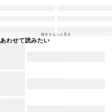
続きをもっと見る
あわせて読みたい