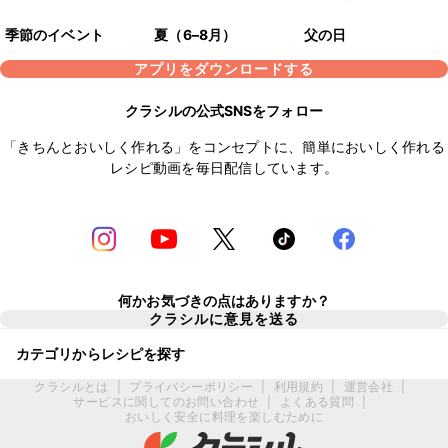
季節のイベント
夏（6–8月）
父の日
アプリをダウンロードする
クラシルの公式SNSをフォロー
「きちんとおいしく作れる」をコンセプトに、簡単においしく作れる
レシピ動画を毎日配信しています。
何かお気づきの点はありますか？
クラシルに意見を送る
カテゴリからレシピを探す
クラシルとは
|
プライバシーポリシー
|
利用規約
|
運営会社
|
サービスに関してのお問い合わせ
|
よくある質問
|
おいしく安全に料理を楽しむために