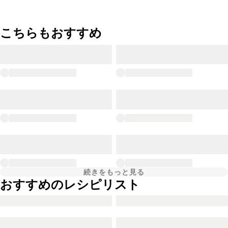
こちらもおすすめ
続きをもっと見る
おすすめのレシピリスト