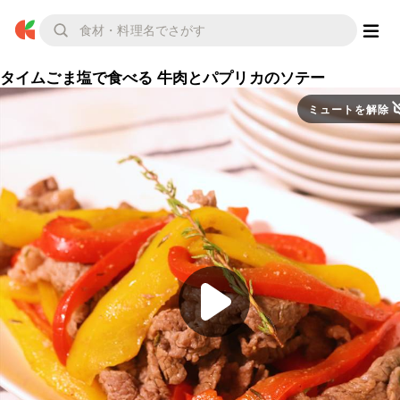
タイムごま塩で食べる 牛肉とパプリカのソテー
ミュートを解除