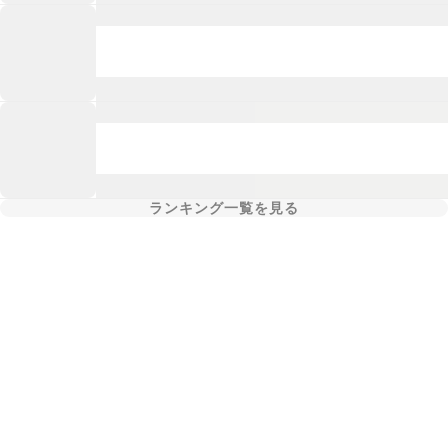
ランキング一覧を見る