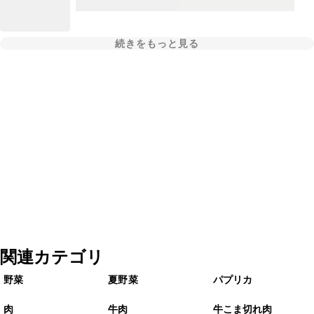
続きをもっと見る
関連カテゴリ
野菜
夏野菜
パプリカ
肉
牛肉
牛こま切れ肉