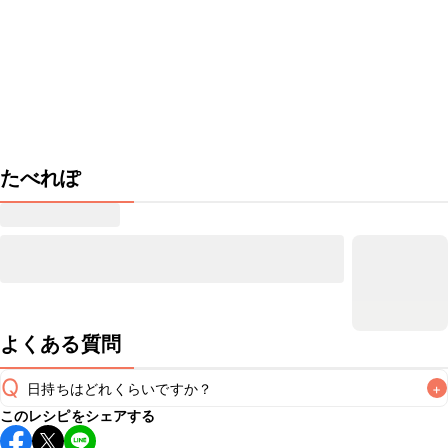
たべれぽ
よくある質問
Q
日持ちはどれくらいですか？
+
このレシピをシェアする
保存期間は冷蔵で翌日中が目安です。なるべくお早めにお召