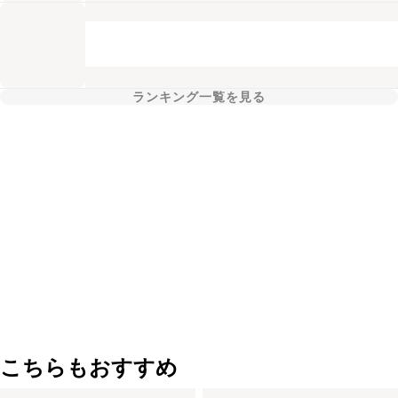
ランキング一覧を見る
こちらもおすすめ