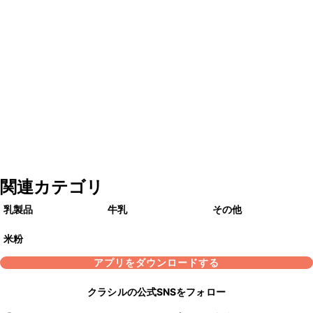
関連カテゴリ
乳製品
牛乳
その他
米粉
アプリをダウンロードする
クラシルの公式SNSをフォロー