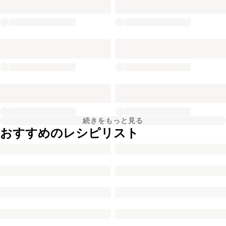
続きをもっと見る
おすすめのレシピリスト