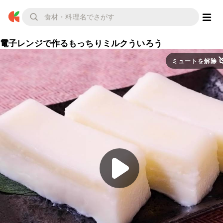
電子レンジで作るもっちりミルクういろう
ミュートを解除