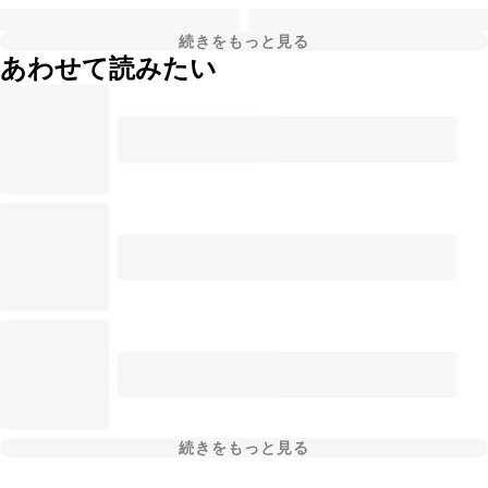
続きをもっと見る
あわせて読みたい
続きをもっと見る