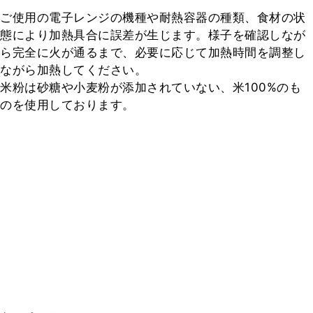
ご使用の電子レンジの機種や耐熱容器の種類、食材の状
態により加熱具合に誤差が生じます。様子を確認しなが
ら完全に火が通るまで、必要に応じて加熱時間を調整し
ながら加熱してください。

米粉は砂糖や小麦粉が添加されていない、米100%のも
のを使用しております。