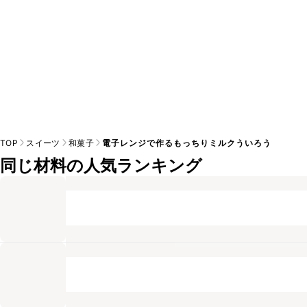
TOP
スイーツ
和菓子
電子レンジで作るもっちりミルクういろう
同じ材料の人気ランキング