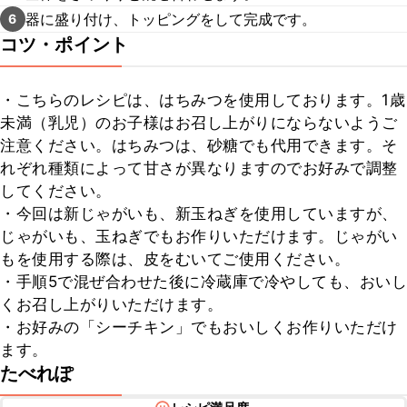
器に盛り付け、トッピングをして完成です。
6
コツ・ポイント
・こちらのレシピは、はちみつを使用しております。1歳
未満（乳児）のお子様はお召し上がりにならないようご
注意ください。はちみつは、砂糖でも代用できます。そ
れぞれ種類によって甘さが異なりますのでお好みで調整
してください。

・今回は新じゃがいも、新玉ねぎを使用していますが、
じゃがいも、玉ねぎでもお作りいただけます。じゃがい
もを使用する際は、皮をむいてご使用ください。

・手順5で混ぜ合わせた後に冷蔵庫で冷やしても、おいし
くお召し上がりいただけます。

・お好みの「シーチキン」でもおいしくお作りいただけ
ます。
たべれぽ