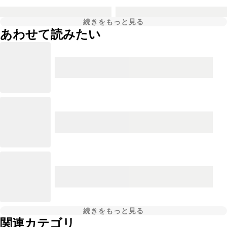
続きをもっと見る
あわせて読みたい
続きをもっと見る
関連カテゴリ