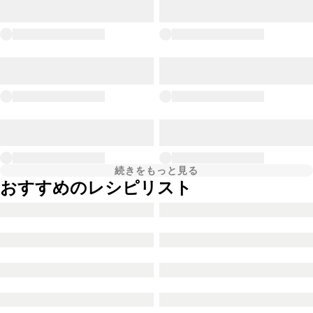
続きをもっと見る
おすすめのレシピリスト