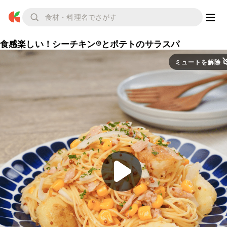
食感楽しい！シーチキン®︎とポテトのサラスパ
ミュートを解除