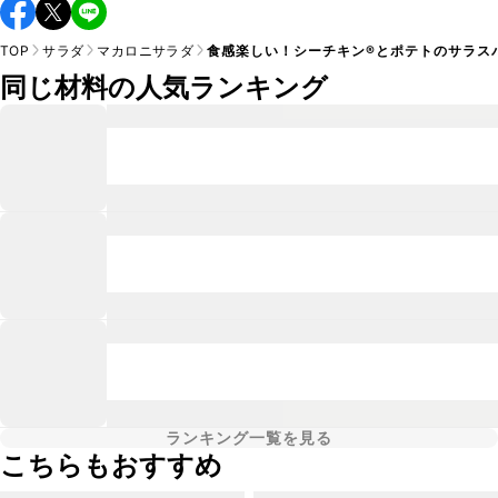
TOP
サラダ
マカロニサラダ
食感楽しい！シーチキン®︎とポテトのサラス
同じ材料の人気ランキング
ランキング一覧を見る
こちらもおすすめ