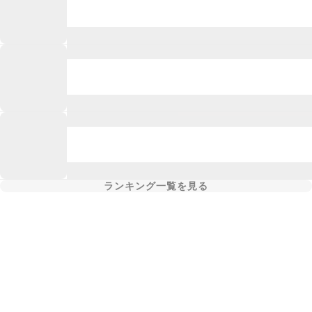
ランキング一覧を見る