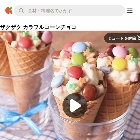
ザクザク カラフルコーンチョコ
ミュートを解除