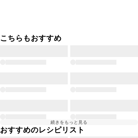
こちらもおすすめ
続きをもっと見る
おすすめのレシピリスト