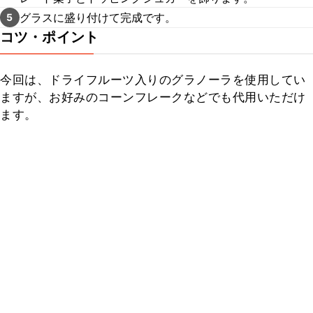
グラスに盛り付けて完成です。
5
コツ・ポイント
今回は、ドライフルーツ入りのグラノーラを使用してい
ますが、お好みのコーンフレークなどでも代用いただけ
ます。