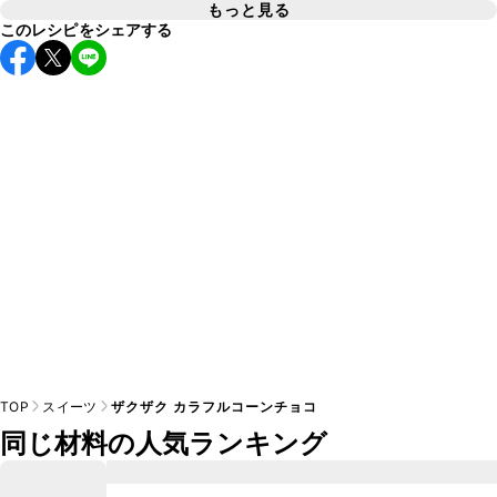
もっと見る
このレシピをシェアする
基本的にお好みの風味のチョコレートを使用してお作りいた
A
TOP
スイーツ
ザクザク カラフルコーンチョコ
同じ材料の人気ランキング