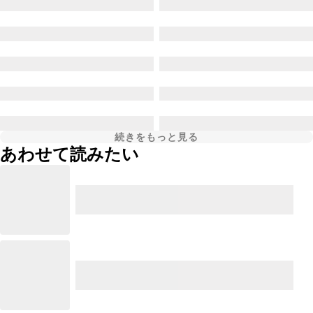
続きをもっと見る
あわせて読みたい