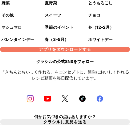
野菜
夏野菜
とうもろこし
その他
スイーツ
チョコ
マシュマロ
季節のイベント
冬（12–2月）
バレンタインデー
春（3–5月）
ホワイトデー
アプリをダウンロードする
クラシルの公式SNSをフォロー
「きちんとおいしく作れる」をコンセプトに、簡単においしく作れる
レシピ動画を毎日配信しています。
何かお気づきの点はありますか？
クラシルに意見を送る