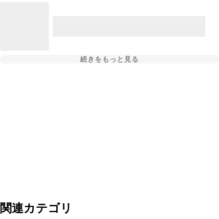
続きをもっと見る
関連カテゴリ