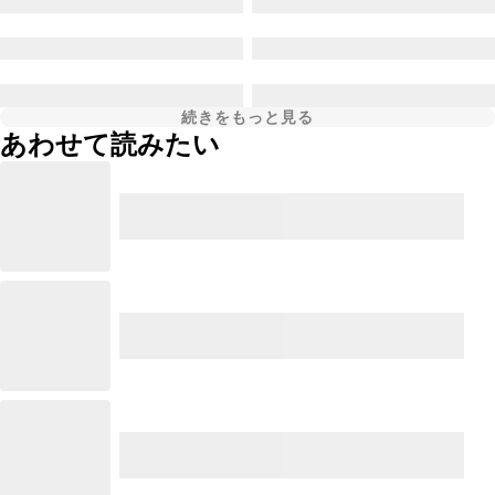
続きをもっと見る
あわせて読みたい