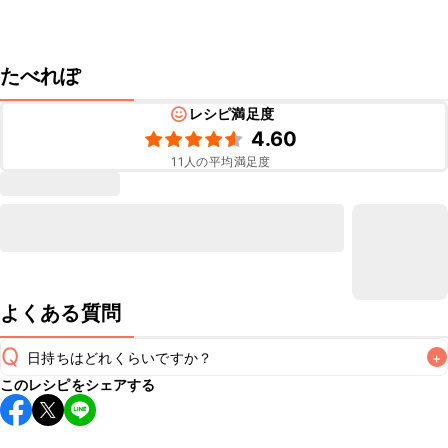
たべれぽ
レシピ満足度
4.60
11
人の平均満足度
よくある質問
Q
日持ちはどれくらいですか？
+
このレシピをシェアする
こちらのレシピは出来たてをお召し上がりいただくことをお
すすめします。

A