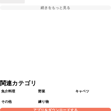
続きをもっと見る
関連カテゴリ
魚介料理
野菜
キャベツ
その他
練り物
アプリをダウンロードする