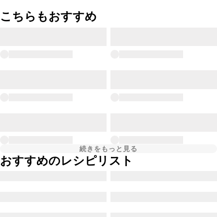
こちらもおすすめ
続きをもっと見る
おすすめのレシピリスト