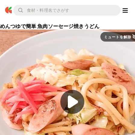
めんつゆで簡単 魚肉ソーセージ焼きうどん
ミュートを解除