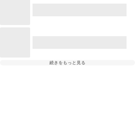
続きをもっと見る