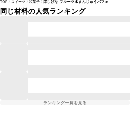
TOP
スイーツ
和菓子
涼しげな フルーツ水まんじゅうパフェ
同じ材料の人気ランキング
ランキング一覧を見る