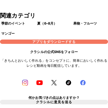
関連カテゴリ
季節のイベント
夏（6–8月）
果物・フルーツ
マンゴー
アプリをダウンロードする
クラシルの公式SNSをフォロー
「きちんとおいしく作れる」をコンセプトに、簡単においしく作れる
レシピ動画を毎日配信しています。
何かお気づきの点はありますか？
クラシルに意見を送る