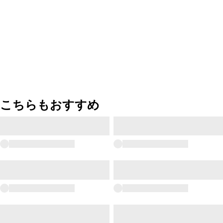
こちらもおすすめ