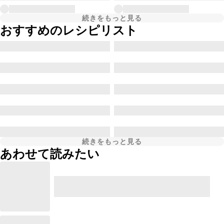
続きをもっと見る
おすすめのレシピリスト
続きをもっと見る
あわせて読みたい