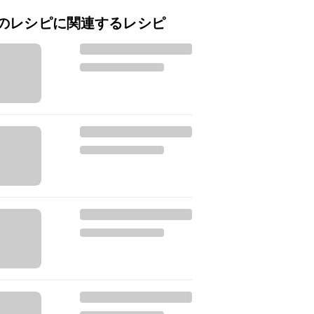
のレシピに関連するレシピ