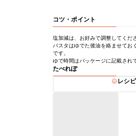
コツ・ポイント
塩加減は、お好みで調整してくださ
パスタはゆでた後油を絡ませてお
です。

ゆで時間はパッケージに記載され
たべれぽ
レシピ