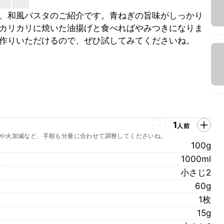
、和風パスタのご紹介です。青ねぎの旨味がしっかり
カリカリに焼いた油揚げと食べればやみつきになりま
作りいただけるので、ぜひ試してみてくださいね。
1
人前
や火加減など、手順も分量に合わせて調整してくださいね。
100g
1000ml
小さじ2
60g
1枚
15g