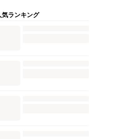
人気ランキング