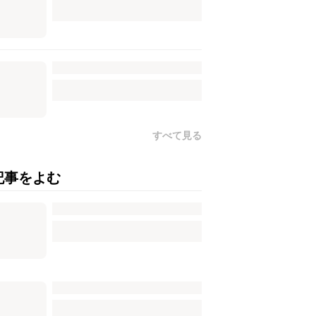
すべて見る
記事をよむ