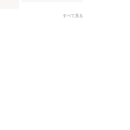
すべて見る