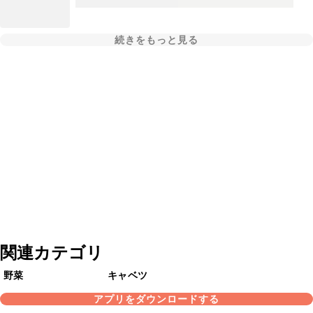
続きをもっと見る
関連カテゴリ
野菜
キャベツ
アプリをダウンロードする