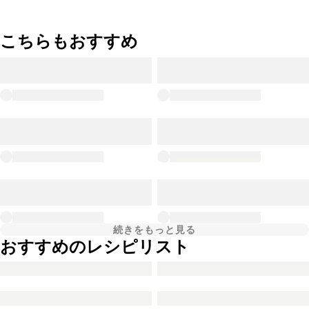
こちらもおすすめ
続きをもっと見る
おすすめのレシピリスト