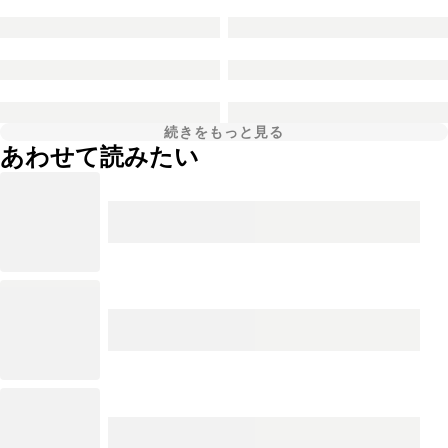
続きをもっと見る
あわせて読みたい