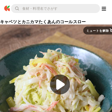
キャベツとカニカマたくあんのコールスロー
ミュートを解除