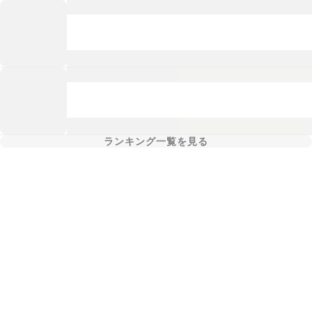
ランキング一覧を見る