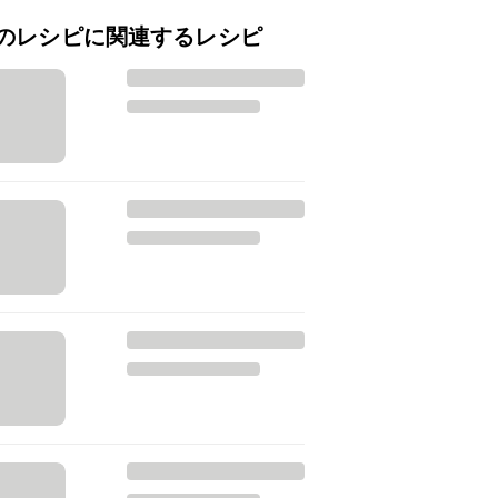
のレシピに関連するレシピ