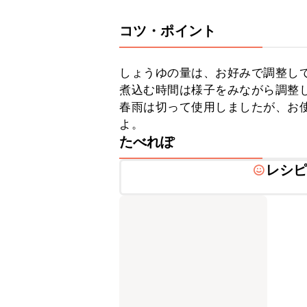
コツ・ポイント
しょうゆの量は、お好みで調整して
煮込む時間は様子をみながら調整し
春雨は切って使用しましたが、お
よ。
たべれぽ
レシ