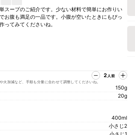
単スープのご紹介です。少ない材料で簡単にお作りい
でお腹も満足の一品です。小腹が空いたときにもぴっ
作ってみてくださいね。
2
人前
や火加減など、手順も分量に合わせて調整してくださいね。
150g
20g
400ml
小さじ2
小さじ1