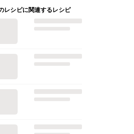
のレシピに関連するレシピ