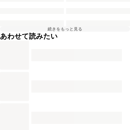
続きをもっと見る
あわせて読みたい