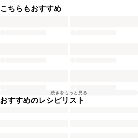
こちらもおすすめ
続きをもっと見る
おすすめのレシピリスト