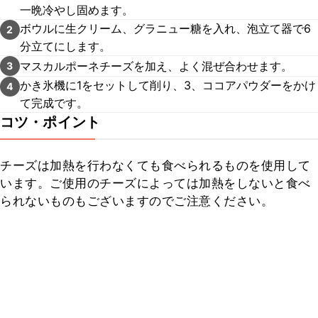
一晩冷やし固めます。
ボウルに生クリーム、グラニュー糖を入れ、泡立て器で6
2
分立てにします。
マスカルポーネチーズを加え、よく混ぜ合わせます。
3
かき氷機に1をセットして削り、3、ココアパウダーをかけ
4
て完成です。
コツ・ポイント
チーズは加熱を行わなくても食べられるものを使用して
います。ご使用のチーズによっては加熱をしないと食べ
られないものもございますのでご注意ください。