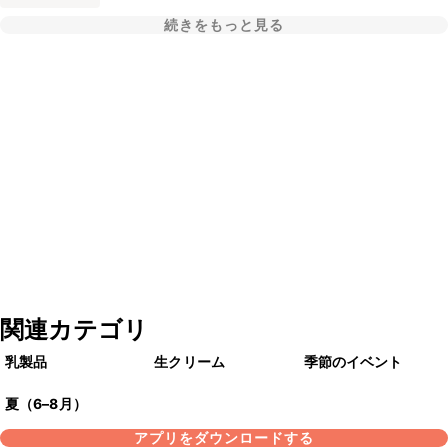
続きをもっと見る
関連カテゴリ
乳製品
生クリーム
季節のイベント
夏（6–8月）
アプリをダウンロードする