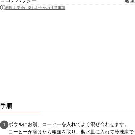
ココアパウダー
適量
料理を安全に楽しむための注意事項
手順
ボウルにお湯、コーヒーを入れてよく混ぜ合わせます。
1
コーヒーが溶けたら粗熱を取り、製氷皿に入れて冷凍庫で