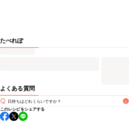
たべれぽ
よくある質問
Q
日持ちはどれくらいですか？
+
このレシピをシェアする
こちらのレシピは出来たてをお召し上がりいただくことをお
すすめします。

A