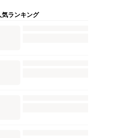
人気ランキング