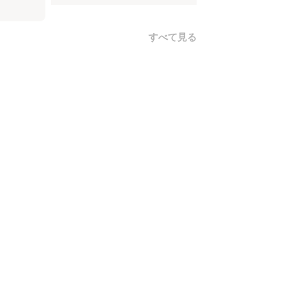
すべて見る