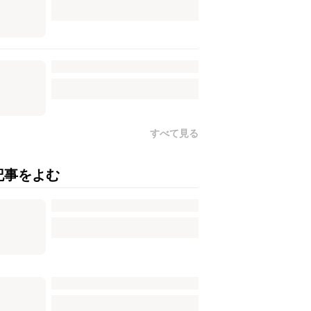
すべて見る
記事をよむ