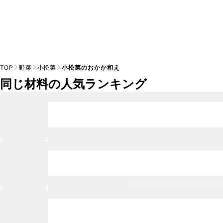
TOP
野菜
小松菜
小松菜のおかか和え
同じ材料の人気ランキング