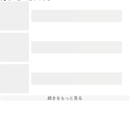
続きをもっと見る