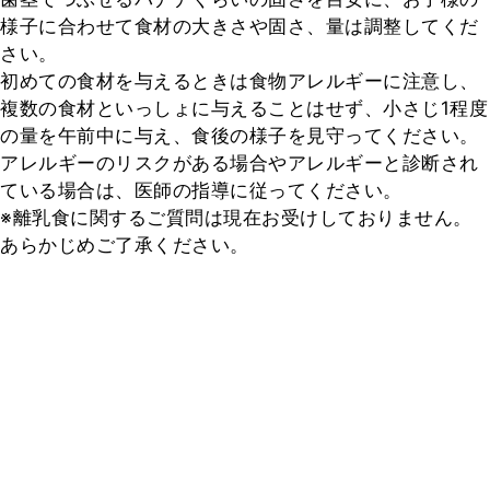
様子に合わせて食材の大きさや固さ、量は調整してくだ
さい。

初めての食材を与えるときは食物アレルギーに注意し、
複数の食材といっしょに与えることはせず、小さじ1程度
の量を午前中に与え、食後の様子を見守ってください。
アレルギーのリスクがある場合やアレルギーと診断され
ている場合は、医師の指導に従ってください。

※離乳食に関するご質問は現在お受けしておりません。
あらかじめご了承ください。