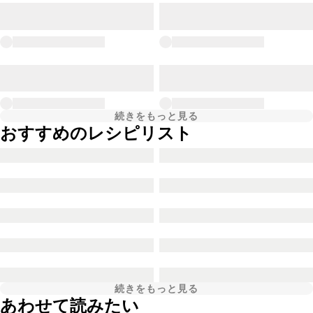
続きをもっと見る
おすすめのレシピリスト
続きをもっと見る
あわせて読みたい