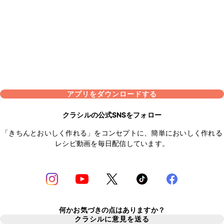
アプリをダウンロードする
クラシルの公式SNSをフォロー
「きちんとおいしく作れる」をコンセプトに、簡単においしく作れる
レシピ動画を毎日配信しています。
何かお気づきの点はありますか？
クラシルに意見を送る