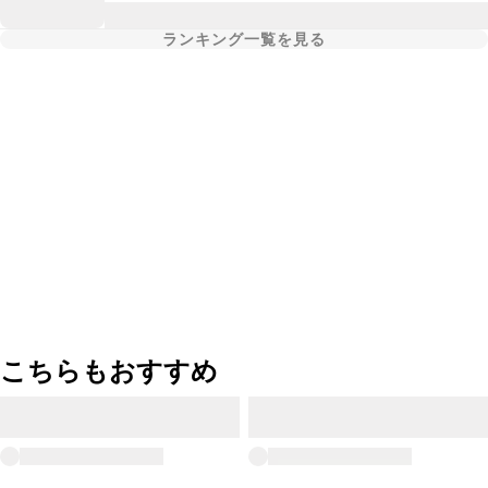
ランキング一覧を見る
こちらもおすすめ