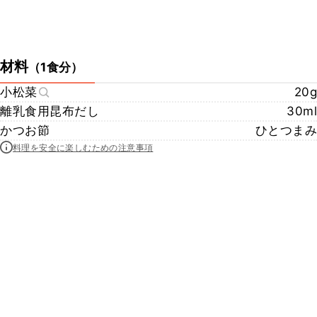
材料
（
1食分
）
小松菜
20g
離乳食用昆布だし
30ml
かつお節
ひとつまみ
料理を安全に楽しむための注意事項