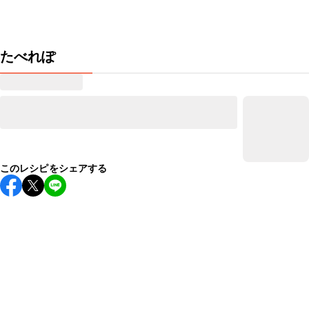
たべれぽ
このレシピをシェアする