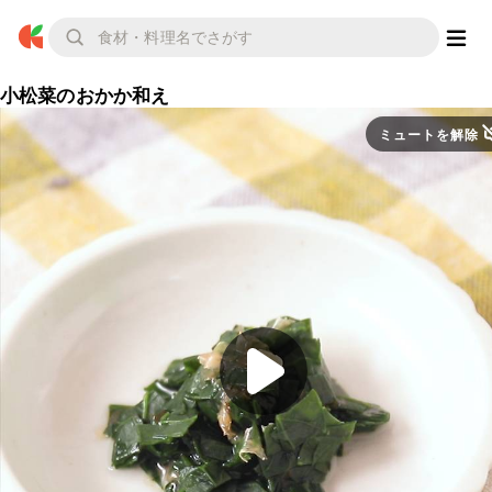
小松菜のおかか和え
ミュートを解除