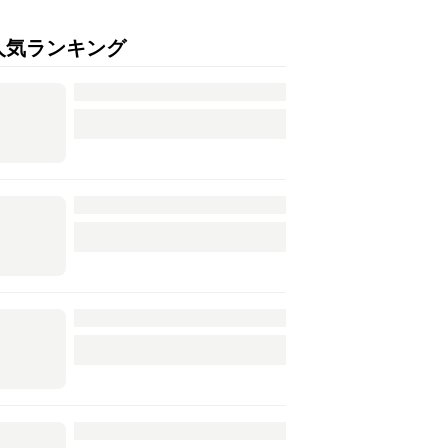
人気ランキング