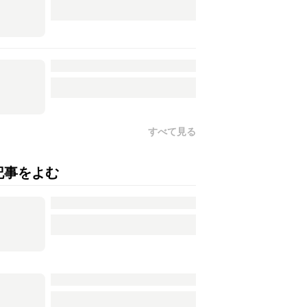
すべて見る
記事をよむ