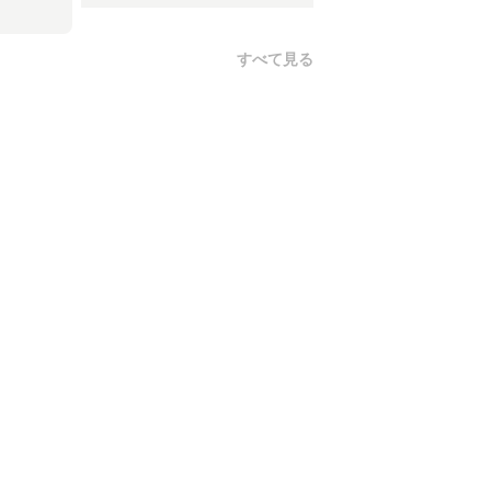
すべて見る