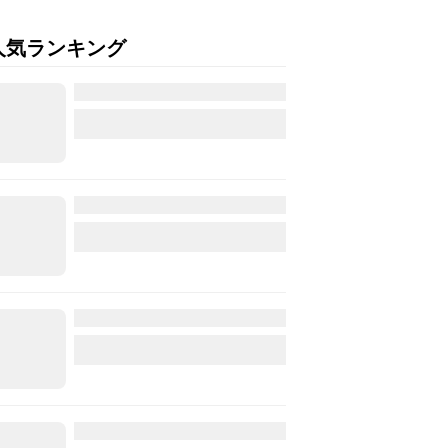
人気ランキング