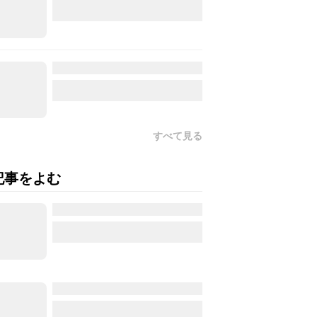
すべて見る
記事をよむ