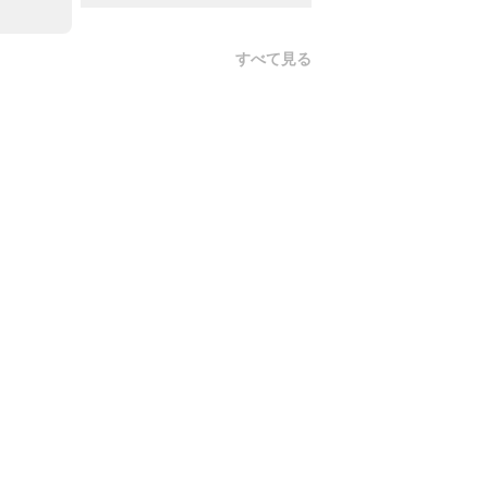
すべて見る