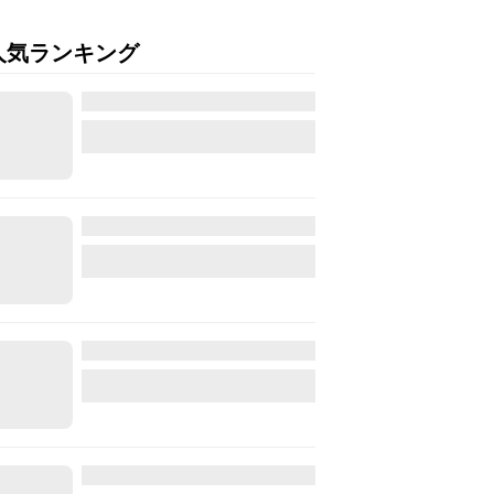
人気ランキング