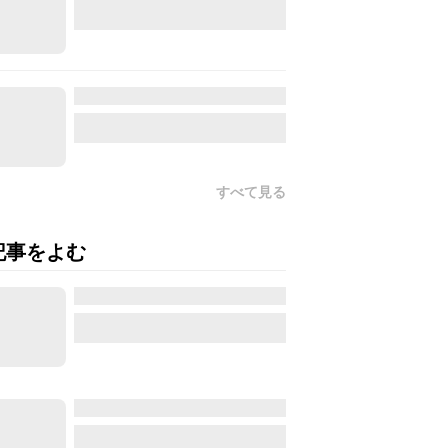
すべて見る
記事をよむ