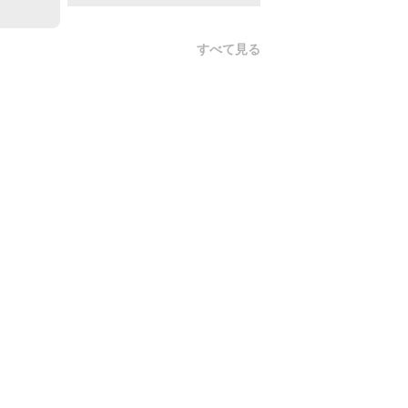
すべて見る