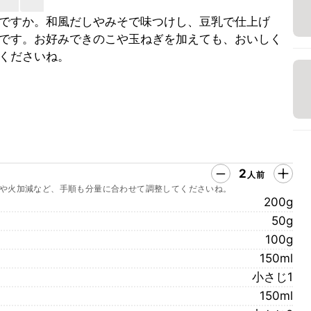
ですか。和風だしやみそで味つけし、豆乳で仕上げ
です。お好みできのこや玉ねぎを加えても、おいしく
くださいね。
2
人前
や火加減など、手順も分量に合わせて調整してくださいね。
200g
50g
100g
150ml
小さじ1
150ml