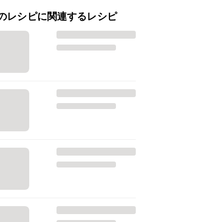
のレシピに関連するレシピ