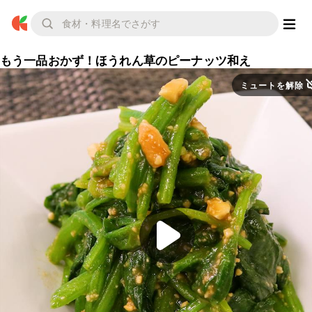
もう一品おかず！ほうれん草のピーナッツ和え
ミュートを解除