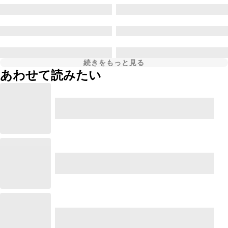
続きをもっと見る
あわせて読みたい