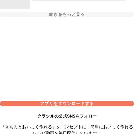
続きをもっと見る
アプリをダウンロードする
クラシルの公式SNSをフォロー
「きちんとおいしく作れる」をコンセプトに、簡単においしく作れる
レシピ動画を毎日配信しています。