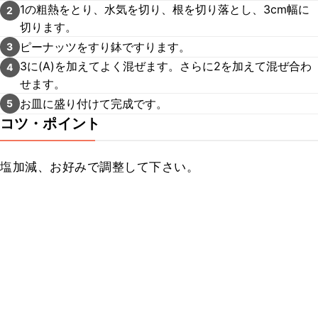
1の粗熱をとり、水気を切り、根を切り落とし、3cm幅に
2
切ります。
ピーナッツをすり鉢ですります。
3
3に(A)を加えてよく混ぜます。さらに2を加えて混ぜ合わ
4
せます。
お皿に盛り付けて完成です。
5
コツ・ポイント
塩加減、お好みで調整して下さい。