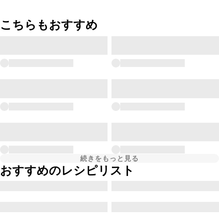
こちらもおすすめ
続きをもっと見る
おすすめのレシピリスト