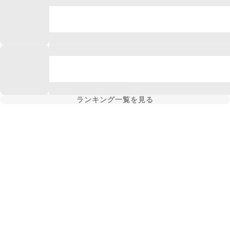
ランキング一覧を見る