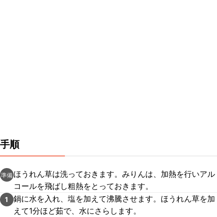
手順
ほうれん草は洗っておきます。みりんは、加熱を行いアル
準備
コールを飛ばし粗熱をとっておきます。
鍋に水を入れ、塩を加えて沸騰させます。ほうれん草を加
1
えて1分ほど茹で、水にさらします。