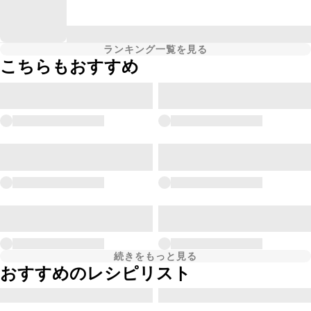
ランキング一覧を見る
こちらもおすすめ
続きをもっと見る
おすすめのレシピリスト