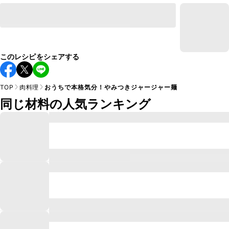
このレシピをシェアする
TOP
肉料理
おうちで本格気分！やみつきジャージャー麺
同じ材料の人気ランキング