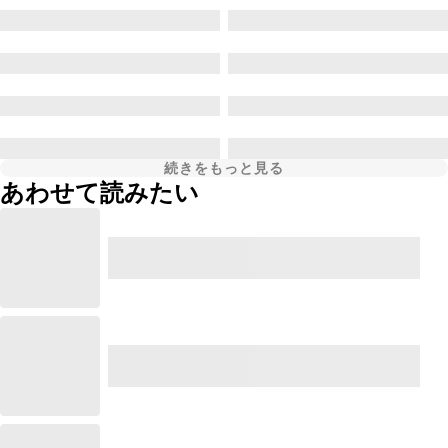
続きをもっと見る
あわせて読みたい