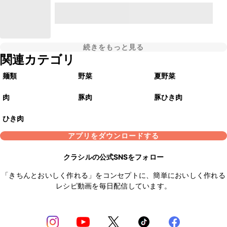
続きをもっと見る
関連カテゴリ
麺類
野菜
夏野菜
肉
豚肉
豚ひき肉
ひき肉
アプリをダウンロードする
クラシルの公式SNSをフォロー
「きちんとおいしく作れる」をコンセプトに、簡単においしく作れる
レシピ動画を毎日配信しています。