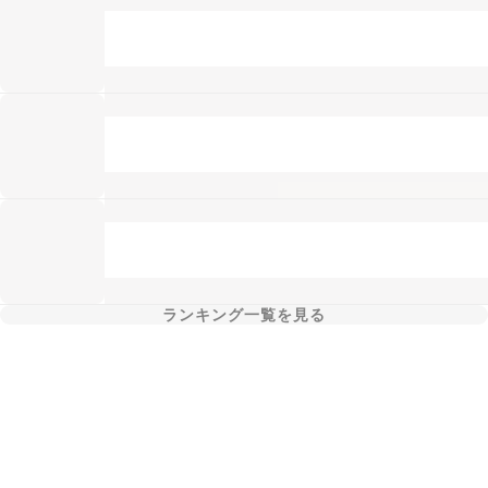
ランキング一覧を見る