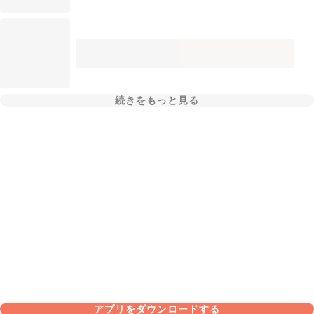
続きをもっと見る
アプリをダウンロードする