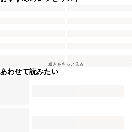
続きをもっと見る
あわせて読みたい