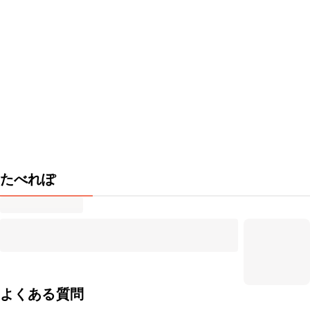
たべれぽ
よくある質問