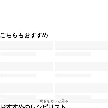
こちらもおすすめ
続きをもっと見る
おすすめのレシピリスト