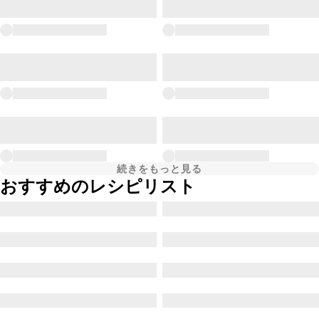
続きをもっと見る
おすすめのレシピリスト