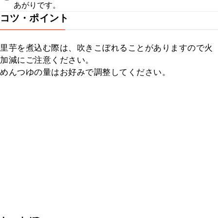
あがりです。
コツ・ポイント
里芋を煮込む際は、吹きこぼれることがありますので火
加減にご注意ください。

めんつゆの量はお好みで調整してください。