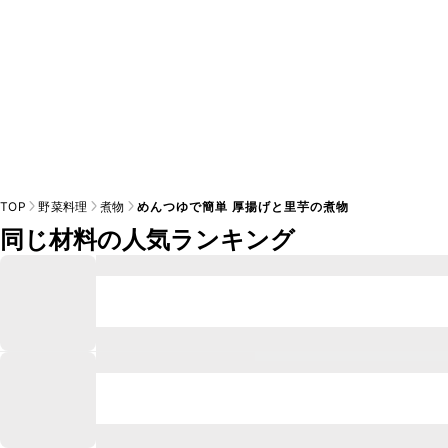
TOP
野菜料理
煮物
めんつゆで簡単 厚揚げと里芋の煮物
同じ材料の人気ランキング