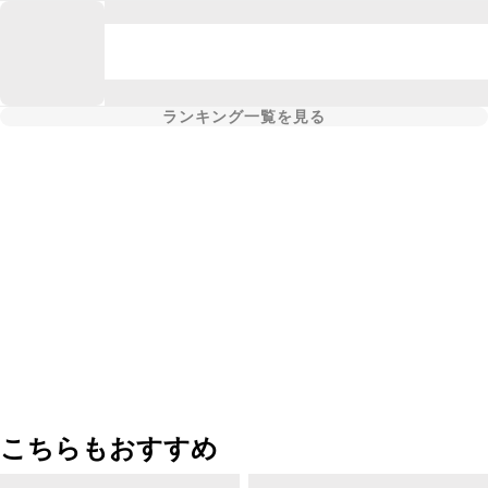
ランキング一覧を見る
こちらもおすすめ