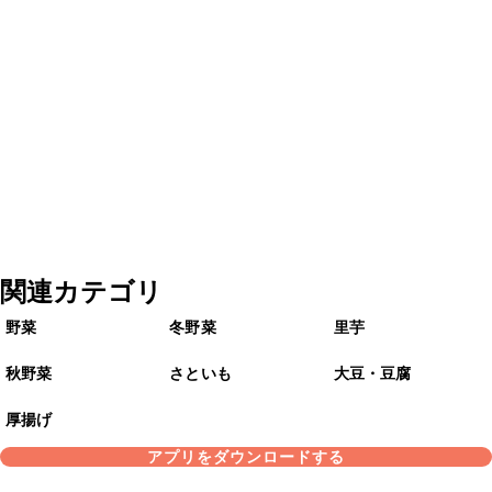
関連カテゴリ
野菜
冬野菜
里芋
秋野菜
さといも
大豆・豆腐
厚揚げ
アプリをダウンロードする