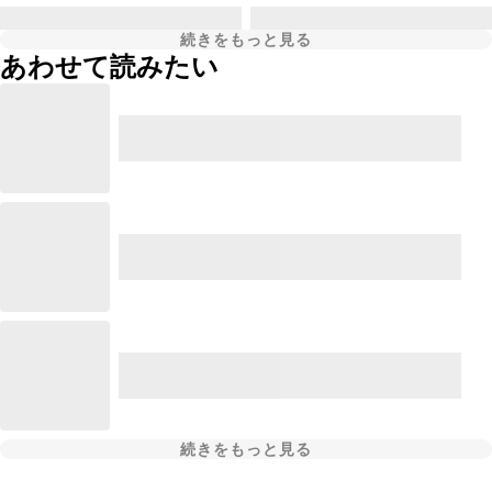
続きをもっと見る
あわせて読みたい
続きをもっと見る