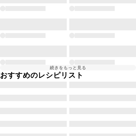
続きをもっと見る
おすすめのレシピリスト