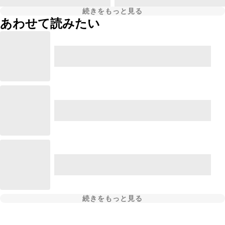
続きをもっと見る
あわせて読みたい
続きをもっと見る