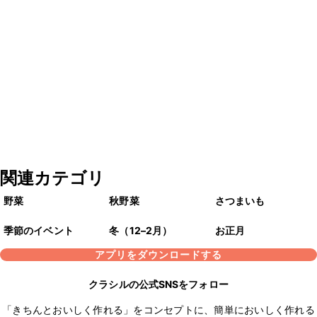
関連カテゴリ
野菜
秋野菜
さつまいも
季節のイベント
冬（12–2月）
お正月
アプリをダウンロードする
クラシルの公式SNSをフォロー
「きちんとおいしく作れる」をコンセプトに、簡単においしく作れる