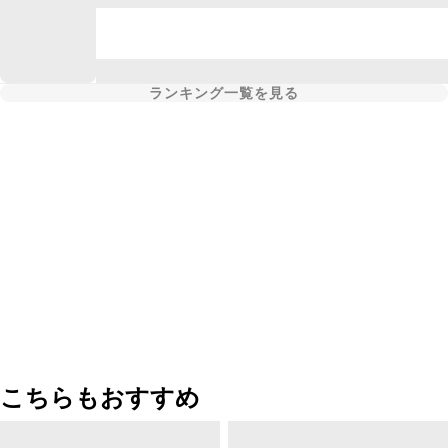
ランキング一覧を見る
こちらもおすすめ