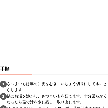
手順
さつまいもは厚めに皮をむき、いちょう切りにして水にさ
1
らします。
鍋にお湯を沸かし、さつまいもを茹でます。十分柔らかく
2
なったら茹で汁を少し残し、取り出します。