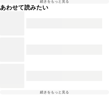
続きをもっと見る
あわせて読みたい
続きをもっと見る