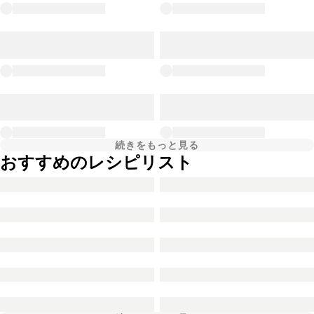
続きをもっと見る
おすすめのレシピリスト