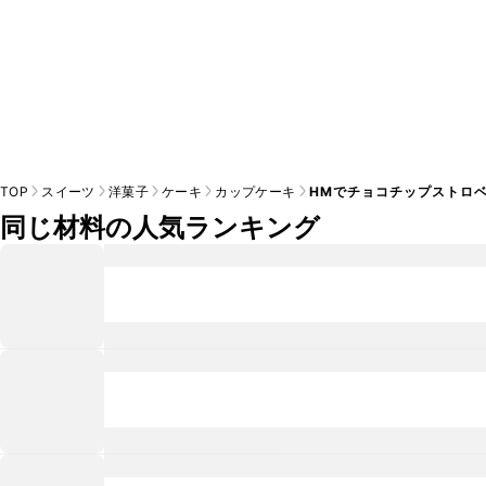
TOP
スイーツ
洋菓子
ケーキ
カップケーキ
HMでチョコチップストロ
同じ材料の人気ランキング