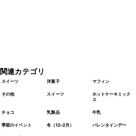
関連カテゴリ
スイーツ
洋菓子
マフィン
その他
スイーツ
ホットケーキミック
ス
チョコ
乳製品
牛乳
季節のイベント
冬（12–2月）
バレンタインデー