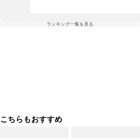
ランキング一覧を見る
こちらもおすすめ