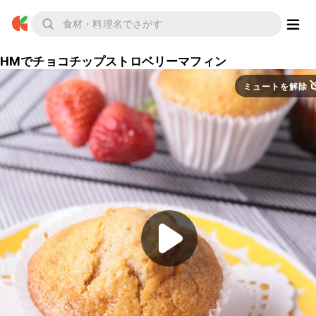
HMでチョコチップストロベリーマフィン
ミュートを解除