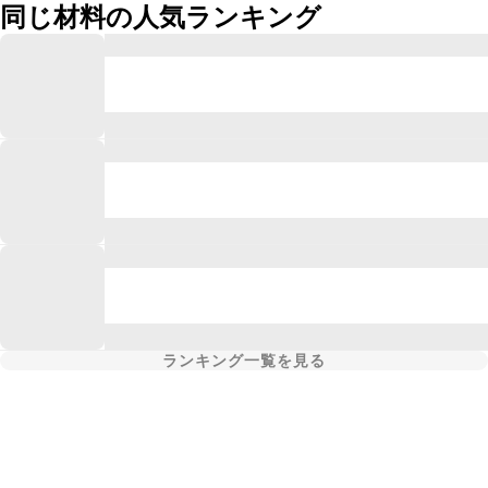
同じ材料の人気ランキング
ランキング一覧を見る