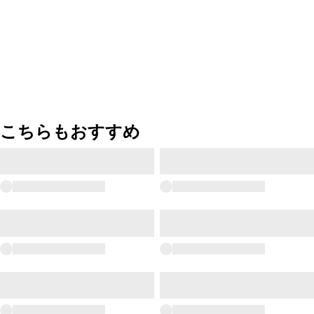
こちらもおすすめ