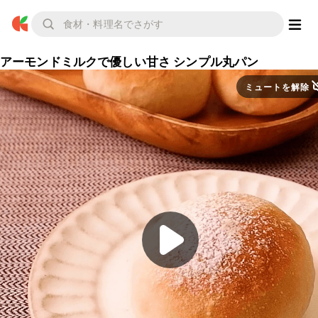
アーモンドミルクで優しい甘さ シンプル丸パン
ミュートを解除