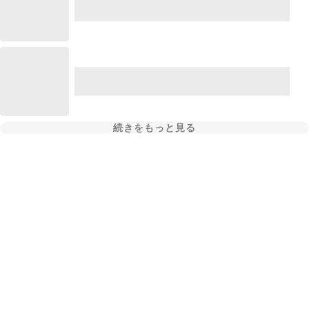
続きをもっと見る