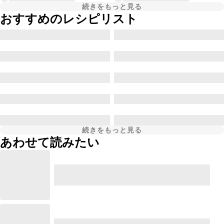
続きをもっと見る
おすすめのレシピリスト
続きをもっと見る
あわせて読みたい