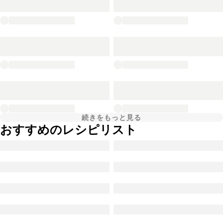
続きをもっと見る
おすすめのレシピリスト