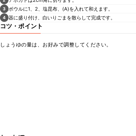
ボウルに1、2、塩昆布、(A)を入れて和えます。
3
器に盛り付け、白いりごまを散らして完成です。
4
コツ・ポイント
しょうゆの量は、お好みで調整してください。