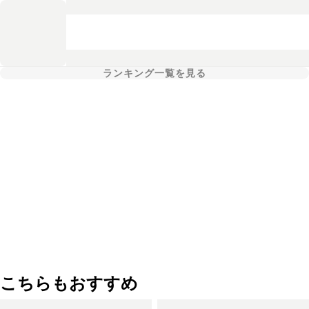
ランキング一覧を見る
こちらもおすすめ