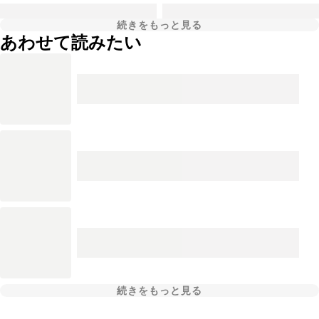
続きをもっと見る
あわせて読みたい
続きをもっと見る