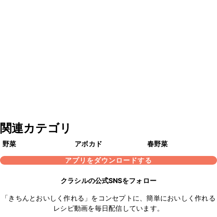
関連カテゴリ
野菜
アボカド
春野菜
アプリをダウンロードする
クラシルの公式SNSをフォロー
「きちんとおいしく作れる」をコンセプトに、簡単においしく作れる
レシピ動画を毎日配信しています。