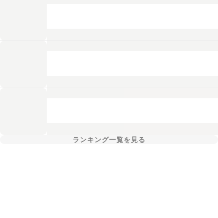
ランキング一覧を見る