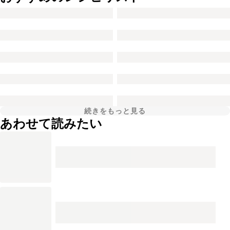
続きをもっと見る
あわせて読みたい