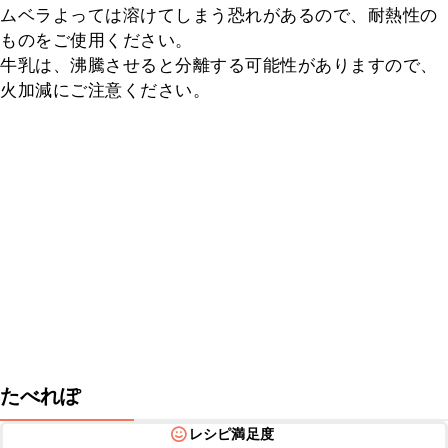
ムベラよっては溶けてしまう恐れがあるので、耐熱性の
ものをご使用ください。

牛乳は、沸騰させると分離する可能性がありますので、
火加減にご注意ください。
たべれぽ
レシピ満足度