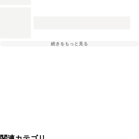
続きをもっと見る
関連カテゴリ