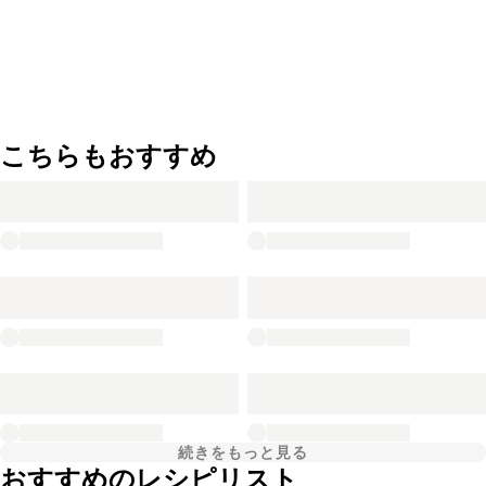
こちらもおすすめ
続きをもっと見る
おすすめのレシピリスト