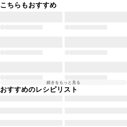
こちらもおすすめ
続きをもっと見る
おすすめのレシピリスト