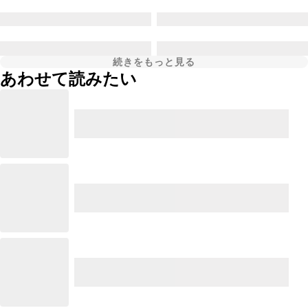
続きをもっと見る
あわせて読みたい