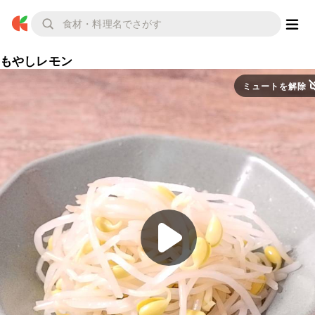
もやしレモン
ミュートを解除