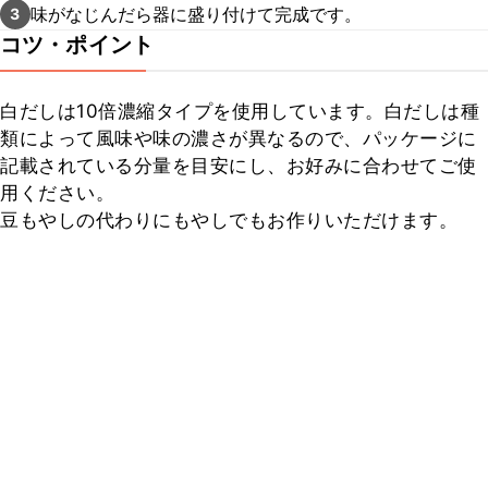
味がなじんだら器に盛り付けて完成です。
3
コツ・ポイント
白だしは10倍濃縮タイプを使用しています。白だしは種
類によって風味や味の濃さが異なるので、パッケージに
記載されている分量を目安にし、お好みに合わせてご使
用ください。

豆もやしの代わりにもやしでもお作りいただけます。