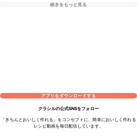
続きをもっと見る
アプリをダウンロードする
クラシルの公式SNSをフォロー
「きちんとおいしく作れる」をコンセプトに、簡単においしく作れる
レシピ動画を毎日配信しています。