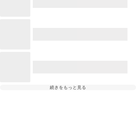
続きをもっと見る