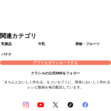
関連カテゴリ
乳製品
牛乳
果物・フルーツ
バナナ
アプリをダウンロードする
クラシルの公式SNSをフォロー
「きちんとおいしく作れる」をコンセプトに、簡単においしく作れる
レシピ動画を毎日配信しています。