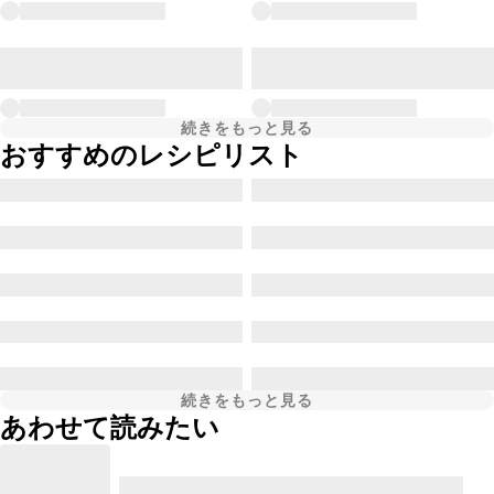
続きをもっと見る
おすすめのレシピリスト
続きをもっと見る
あわせて読みたい