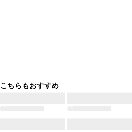
こちらもおすすめ