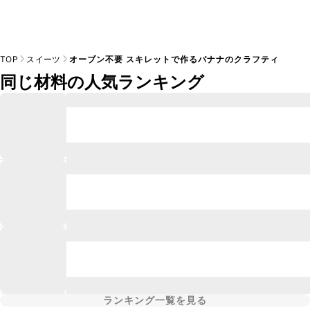
TOP
スイーツ
オーブン不要 スキレットで作るバナナのクラフティ
同じ材料の人気ランキング
ランキング一覧を見る