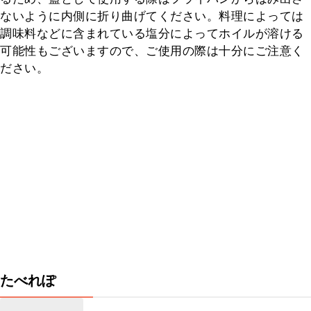
ないように内側に折り曲げてください。料理によっては
調味料などに含まれている塩分によってホイルが溶ける
可能性もございますので、ご使用の際は十分にご注意く
ださい。
たべれぽ