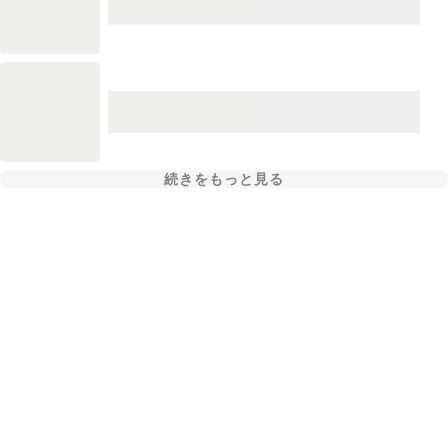
続きをもっと見る