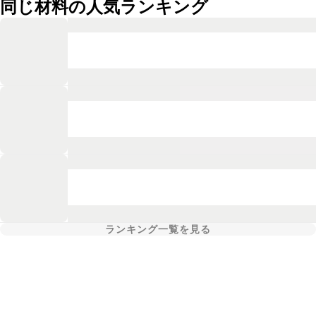
同じ材料の人気ランキング
ランキング一覧を見る