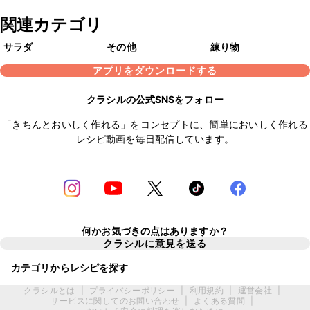
関連カテゴリ
サラダ
その他
練り物
アプリをダウンロードする
クラシルの公式SNSをフォロー
「きちんとおいしく作れる」をコンセプトに、簡単においしく作れる
レシピ動画を毎日配信しています。
何かお気づきの点はありますか？
クラシルに意見を送る
カテゴリからレシピを探す
クラシルとは
|
プライバシーポリシー
|
利用規約
|
運営会社
|
サービスに関してのお問い合わせ
|
よくある質問
|