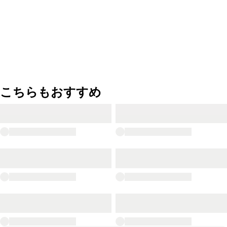
こちらもおすすめ