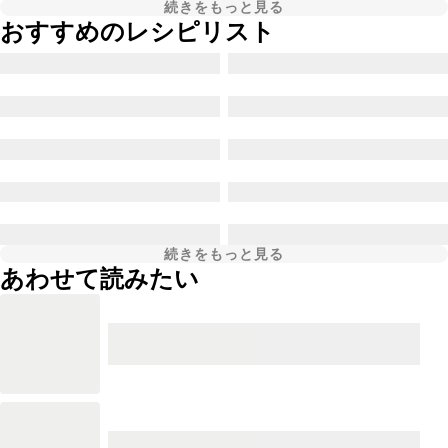
続きをもっと見る
おすすめのレシピリスト
続きをもっと見る
あわせて読みたい