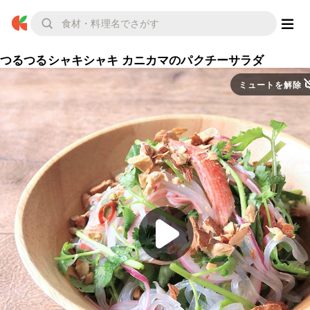
つるつるシャキシャキ カニカマのパクチーサラダ
ミュートを解除