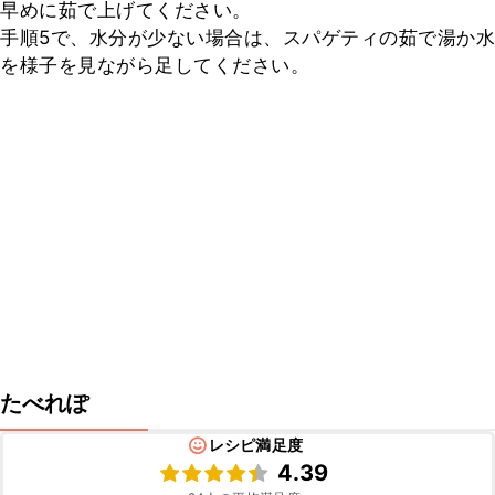
早めに茹で上げてください。

手順5で、水分が少ない場合は、スパゲティの茹で湯か水
を様子を見ながら足してください。
たべれぽ
レシピ満足度
4.39