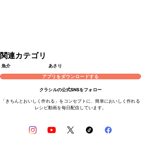
関連カテゴリ
魚介
あさり
アプリをダウンロードする
クラシルの公式SNSをフォロー
「きちんとおいしく作れる」をコンセプトに、簡単においしく作れる
レシピ動画を毎日配信しています。