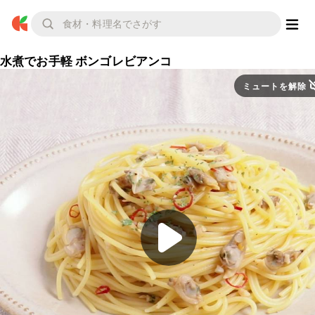
水煮でお手軽 ボンゴレビアンコ
ミュートを解除