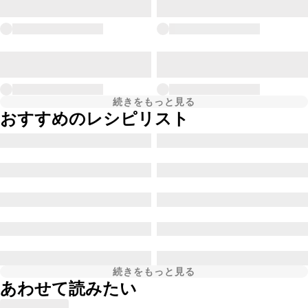
続きをもっと見る
おすすめのレシピリスト
続きをもっと見る
あわせて読みたい