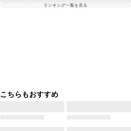
ランキング一覧を見る
こちらもおすすめ