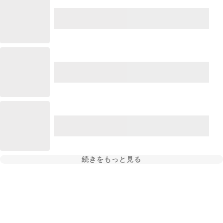
続きをもっと見る