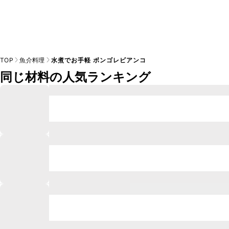
TOP
魚介料理
水煮でお手軽 ボンゴレビアンコ
同じ材料の人気ランキング