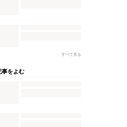
すべて見る
記事をよむ