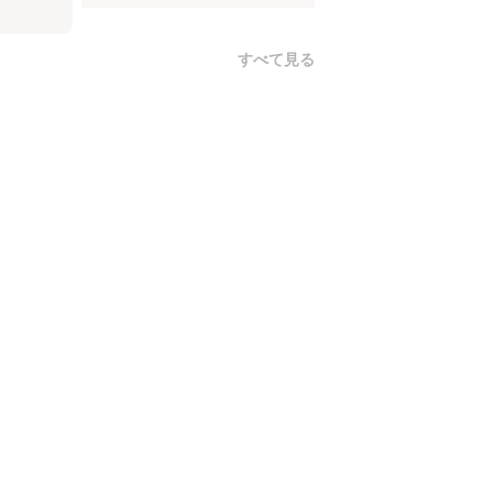
すべて見る