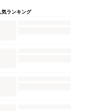
人気ランキング