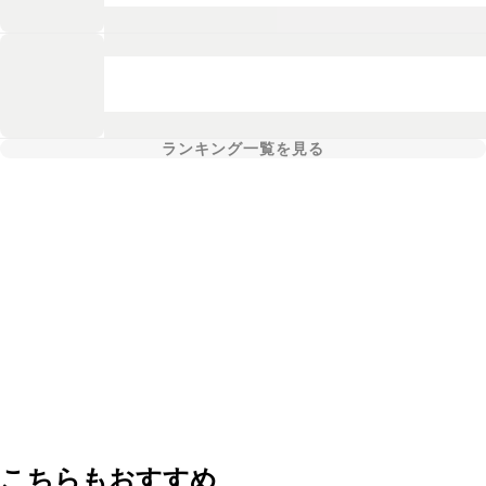
ランキング一覧を見る
こちらもおすすめ