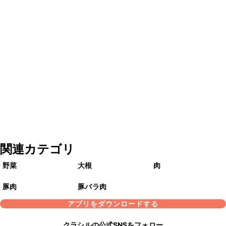
関連カテゴリ
野菜
大根
肉
豚肉
豚バラ肉
アプリをダウンロードする
クラシルの公式SNSをフォロー