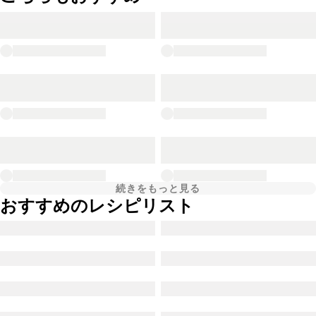
続きをもっと見る
おすすめのレシピリスト