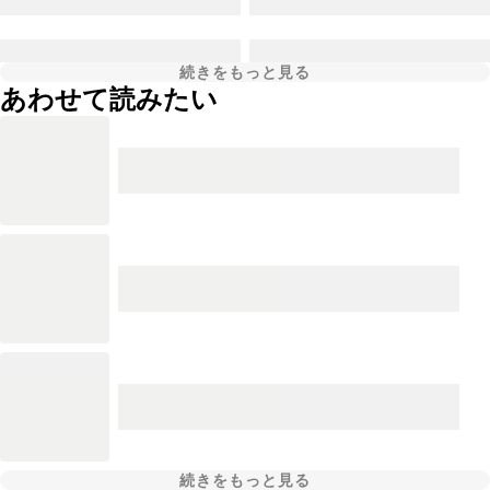
続きをもっと見る
あわせて読みたい
続きをもっと見る