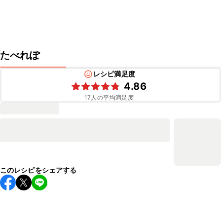
たべれぽ
レシピ満足度
4.86
17
人の平均満足度
このレシピをシェアする