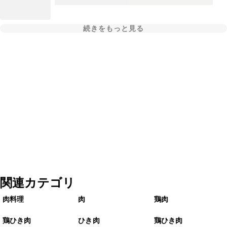
続きをもっと見る
関連カテゴリ
肉料理
肉
鶏肉
鶏ひき肉
ひき肉
鶏ひき肉