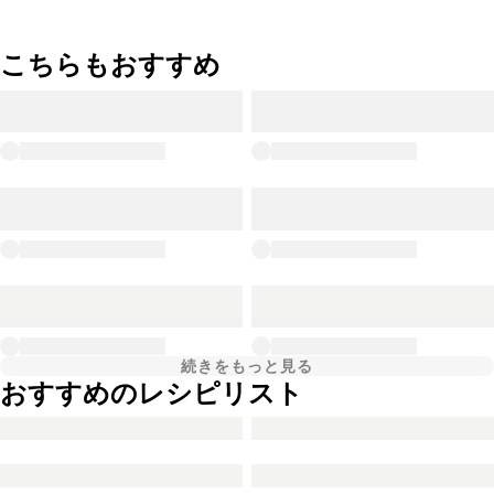
こちらもおすすめ
続きをもっと見る
おすすめのレシピリスト