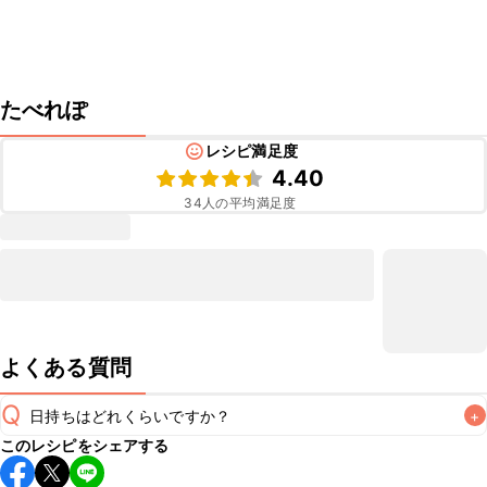
たべれぽ
レシピ満足度
4.40
34
人の平均満足度
よくある質問
Q
日持ちはどれくらいですか？
+
このレシピをシェアする
こちらのレシピは出来たてをお召し上がりいただくことをお