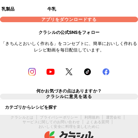
乳製品
牛乳
アプリをダウンロードする
クラシルの公式SNSをフォロー
「きちんとおいしく作れる」をコンセプトに、簡単においしく作れる
レシピ動画を毎日配信しています。
何かお気づきの点はありますか？
クラシルに意見を送る
カテゴリからレシピを探す
クラシルとは
|
プライバシーポリシー
|
利用規約
|
運営会社
|
サービスに関してのお問い合わせ
|
よくある質問
|
おいしく安全に料理を楽しむために