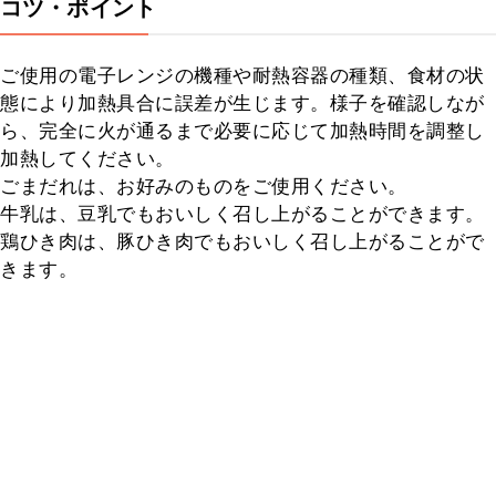
コツ・ポイント
ご使用の電子レンジの機種や耐熱容器の種類、食材の状
態により加熱具合に誤差が生じます。様子を確認しなが
ら、完全に火が通るまで必要に応じて加熱時間を調整し
加熱してください。

ごまだれは、お好みのものをご使用ください。

牛乳は、豆乳でもおいしく召し上がることができます。

鶏ひき肉は、豚ひき肉でもおいしく召し上がることがで
きます。