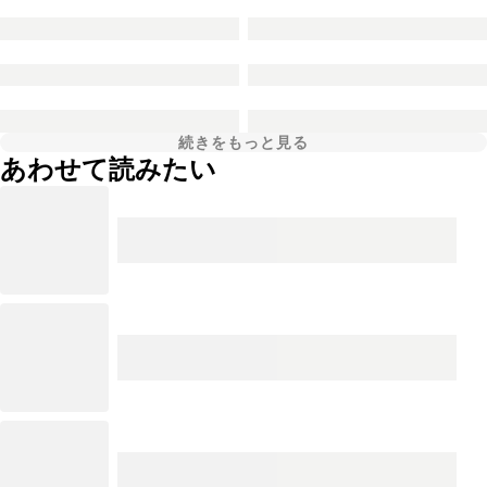
続きをもっと見る
あわせて読みたい