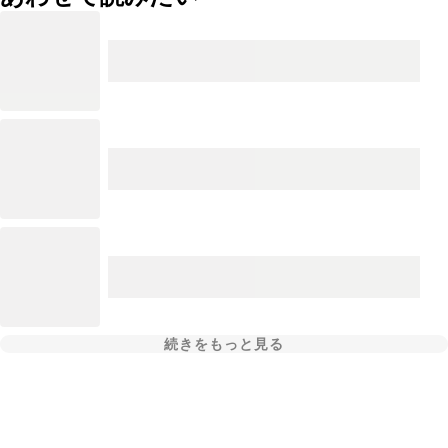
続きをもっと見る