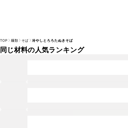
TOP
麺類
そば
冷やしとろろたぬきそば
同じ材料の人気ランキング