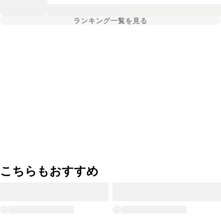
ランキング一覧を見る
こちらもおすすめ