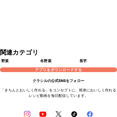
関連カテゴリ
野菜
冬野菜
長芋
アプリをダウンロードする
クラシルの公式SNSをフォロー
「きちんとおいしく作れる」をコンセプトに、簡単においしく作れる
レシピ動画を毎日配信しています。