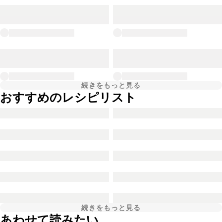
続きをもっと見る
おすすめのレシピリスト
続きをもっと見る
あわせて読みたい