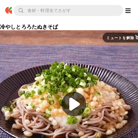
冷やしとろろたぬきそば
ミュートを解除