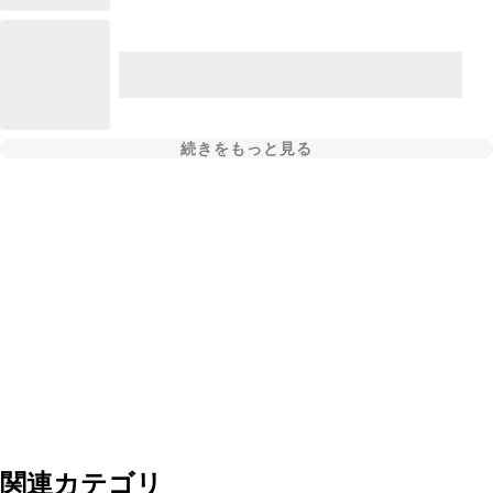
続きをもっと見る
関連カテゴリ