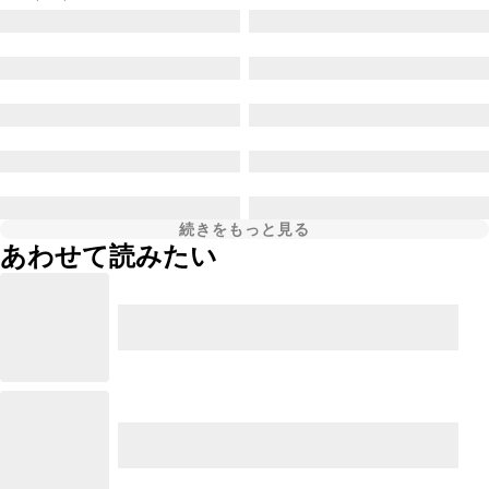
続きをもっと見る
あわせて読みたい