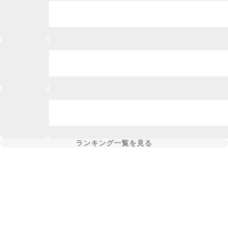
ランキング一覧を見る