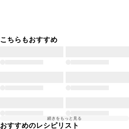
こちらもおすすめ
続きをもっと見る
おすすめのレシピリスト