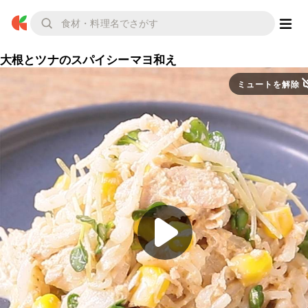
大根とツナのスパイシーマヨ和え
ミュートを解除