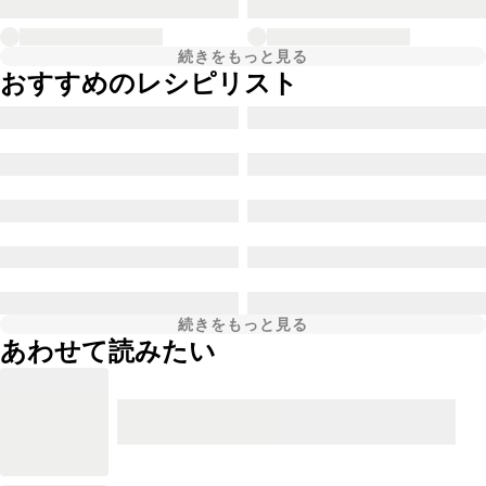
続きをもっと見る
おすすめのレシピリスト
続きをもっと見る
あわせて読みたい