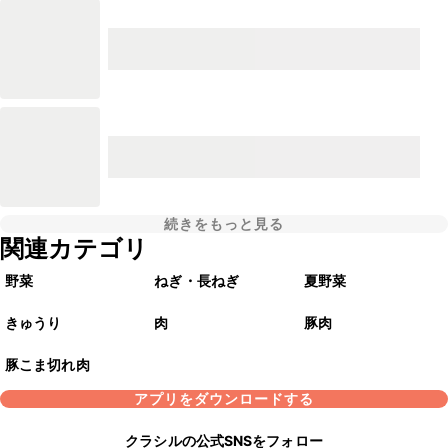
続きをもっと見る
関連カテゴリ
野菜
ねぎ・長ねぎ
夏野菜
きゅうり
肉
豚肉
豚こま切れ肉
アプリをダウンロードする
クラシルの公式SNSをフォロー