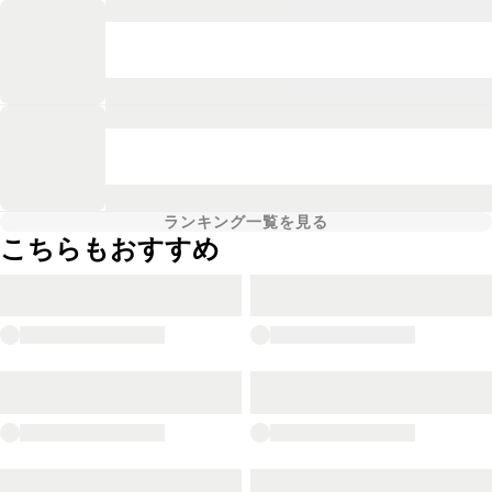
ランキング一覧を見る
こちらもおすすめ