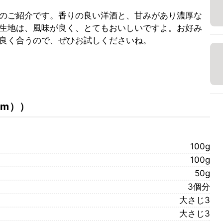
のご紹介です。香りの良い洋酒と、甘みがあり濃厚な
生地は、風味が良く、とてもおいしいですよ。お好み
良く合うので、ぜひお試しくださいね。
cm）
）
100g
100g
50g
3個分
大さじ3
大さじ3