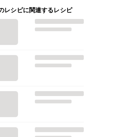
のレシピに関連するレシピ