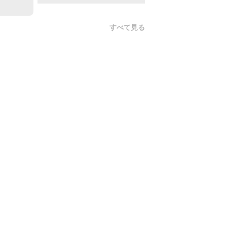
すべて見る