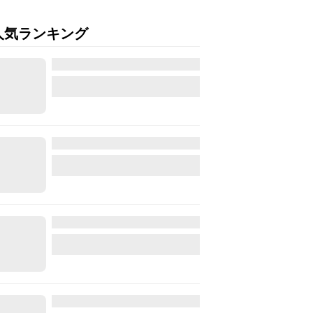
人気ランキング