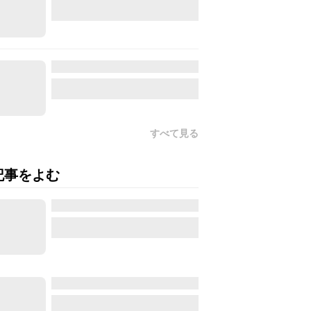
すべて見る
記事をよむ