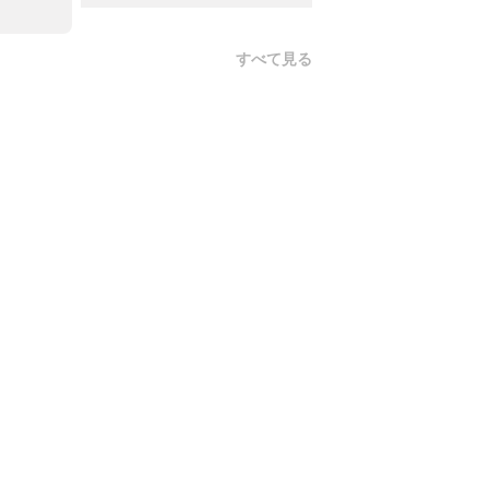
すべて見る