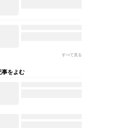
すべて見る
記事をよむ