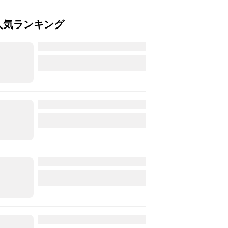
人気ランキング