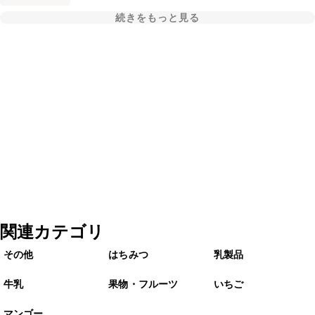
続きをもっと見る
関連カテゴリ
その他
はちみつ
乳製品
牛乳
果物・フルーツ
いちご
マンゴー