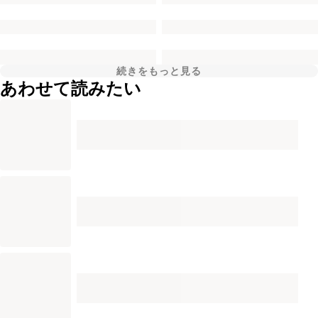
続きをもっと見る
あわせて読みたい