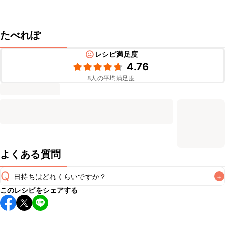
たべれぽ
レシピ満足度
4.76
8
人の平均満足度
よくある質問
Q
日持ちはどれくらいですか？
+
このレシピをシェアする
こちらのレシピは出来たてをお召し上がりいただくことをお
すすめします。

A