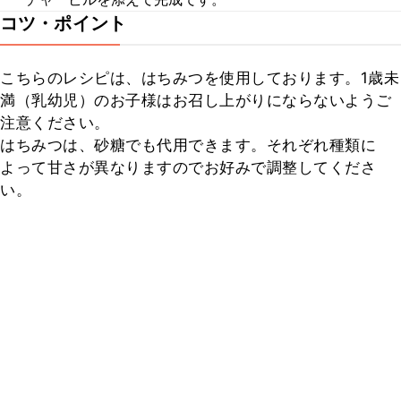
コツ・ポイント
こちらのレシピは、はちみつを使用しております。1歳未
満（乳幼児）のお子様はお召し上がりにならないようご
注意ください。

はちみつは、砂糖でも代用できます。それぞれ種類に
よって甘さが異なりますのでお好みで調整してくださ
い。