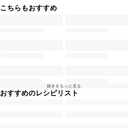
こちらもおすすめ
続きをもっと見る
おすすめのレシピリスト