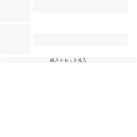
続きをもっと見る