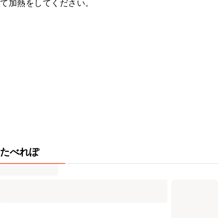
て加熱をしてください。
たべれぽ