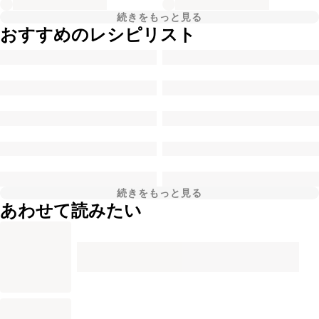
続きをもっと見る
おすすめのレシピリスト
続きをもっと見る
あわせて読みたい