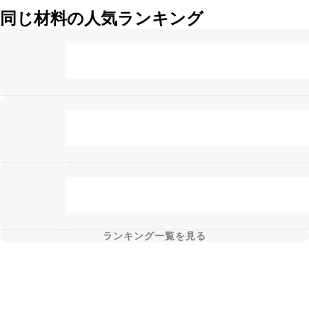
同じ材料の人気ランキング
ランキング一覧を見る