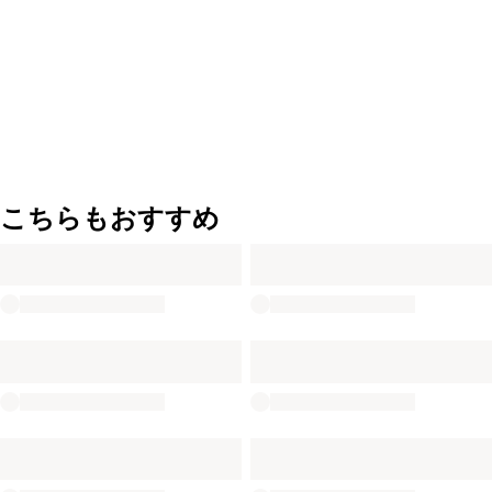
こちらもおすすめ