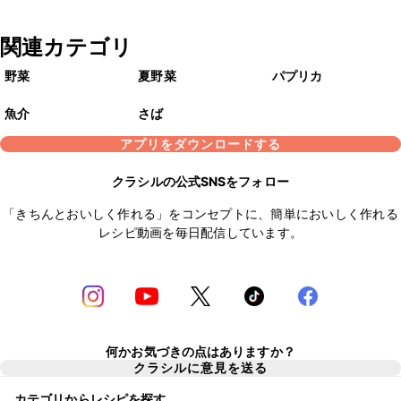
関連カテゴリ
野菜
夏野菜
パプリカ
魚介
さば
アプリをダウンロードする
クラシルの公式SNSをフォロー
「きちんとおいしく作れる」をコンセプトに、簡単においしく作れる
レシピ動画を毎日配信しています。
何かお気づきの点はありますか？
クラシルに意見を送る
カテゴリからレシピを探す