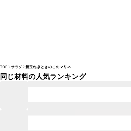
TOP
サラダ
新玉ねぎときのこのマリネ
同じ材料の人気ランキング