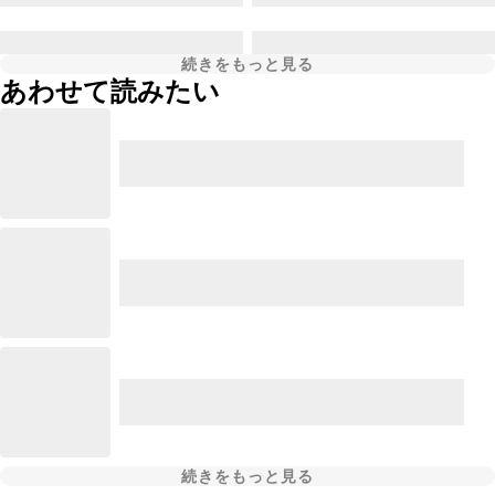
続きをもっと見る
あわせて読みたい
続きをもっと見る