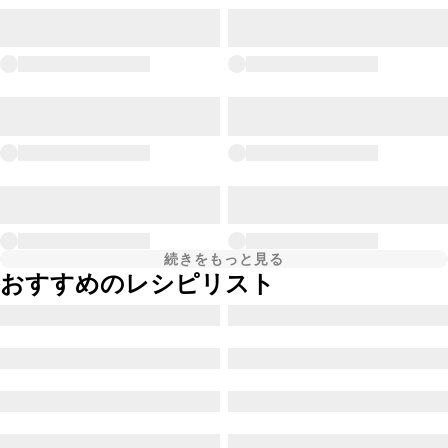
続きをもっと見る
おすすめのレシピリスト