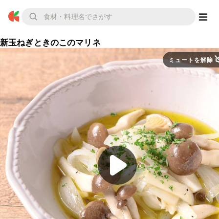
新玉ねぎときのこのマリネ
ミュートを解除