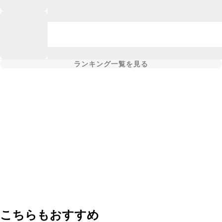
ランキング一覧を見る
こちらもおすすめ