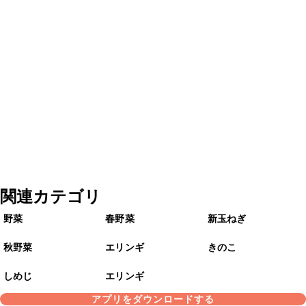
関連カテゴリ
野菜
春野菜
新玉ねぎ
秋野菜
エリンギ
きのこ
しめじ
エリンギ
アプリをダウンロードする