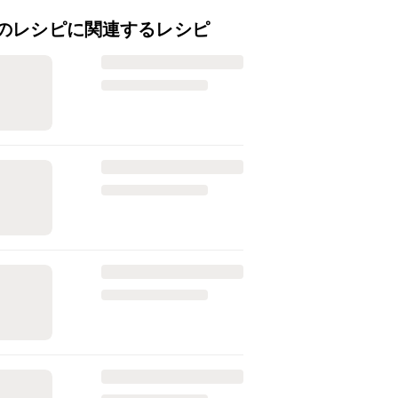
のレシピに関連するレシピ