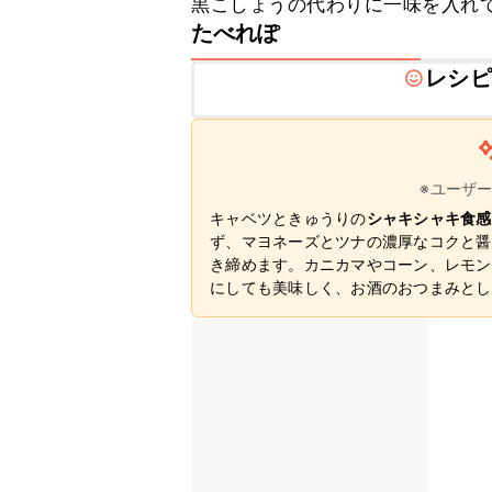
黒こしょうの代わりに一味を入れ
たべれぽ
レシピ
※ユーザ
キャベツときゅうりの
シャキシャキ食感
ず、マヨネーズとツナの濃厚なコクと醤
き締めます。カニカマやコーン、レモン
にしても美味しく、お酒のおつまみとし