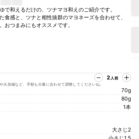
ゆで和えるだけの、ツナマヨ和えのご紹介です。
た食感と、ツナと相性抜群のマヨネーズを合わせて、
。おつまみにもオススメです。
2
人前
や火加減など、手順も分量に合わせて調整してくださいね。
70g
80g
1本
大さじ2
小さじ1.5