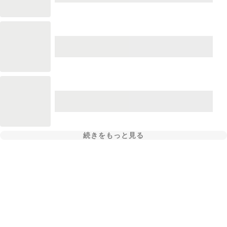
続きをもっと見る