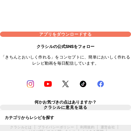
アプリをダウンロードする
クラシルの公式SNSをフォロー
「きちんとおいしく作れる」をコンセプトに、簡単においしく作れる
レシピ動画を毎日配信しています。
何かお気づきの点はありますか？
クラシルに意見を送る
カテゴリからレシピを探す
クラシルとは
|
プライバシーポリシー
|
利用規約
|
運営会社
|