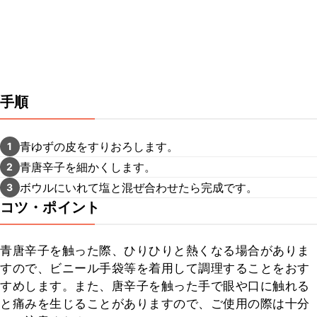
手順
青ゆずの皮をすりおろします。
1
青唐辛子を細かくします。
2
ボウルにいれて塩と混ぜ合わせたら完成です。
3
コツ・ポイント
青唐辛子を触った際、ひりひりと熱くなる場合がありま
すので、ビニール手袋等を着用して調理することをおす
すめします。また、唐辛子を触った手で眼や口に触れる
と痛みを生じることがありますので、ご使用の際は十分