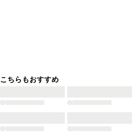
こちらもおすすめ