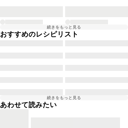
続きをもっと見る
おすすめのレシピリスト
続きをもっと見る
あわせて読みたい