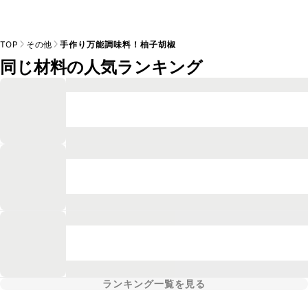
TOP
その他
手作り万能調味料！柚子胡椒
同じ材料の人気ランキング
ランキング一覧を見る