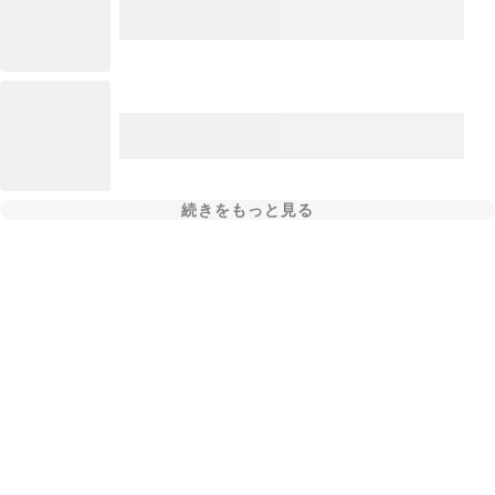
続きをもっと見る