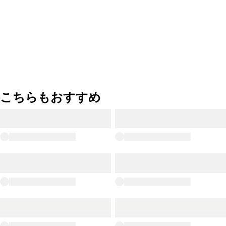
こちらもおすすめ