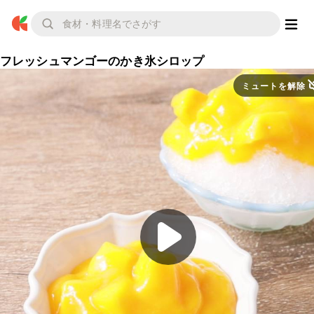
フレッシュマンゴーのかき氷シロップ
ミュートを解除