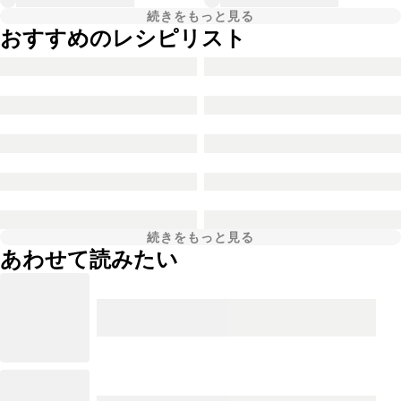
続きをもっと見る
おすすめのレシピリスト
続きをもっと見る
あわせて読みたい