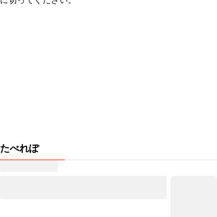
に切ってください。
たべれぽ