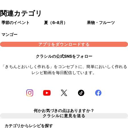
関連カテゴリ
季節のイベント
夏（6–8月）
果物・フルーツ
マンゴー
アプリをダウンロードする
クラシルの公式SNSをフォロー
「きちんとおいしく作れる」をコンセプトに、簡単においしく作れる
レシピ動画を毎日配信しています。
何かお気づきの点はありますか？
クラシルに意見を送る
カテゴリからレシピを探す