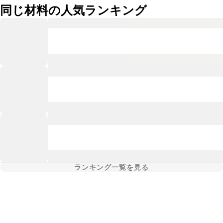
同じ材料の人気ランキング
ランキング一覧を見る