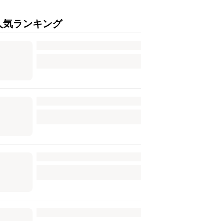
人気ランキング