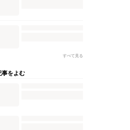
すべて見る
記事をよむ