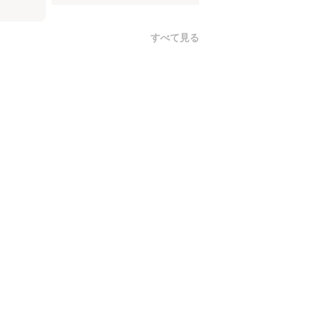
すべて見る