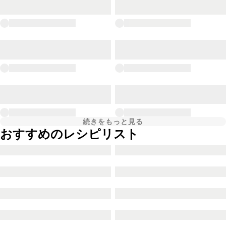
続きをもっと見る
おすすめのレシピリスト