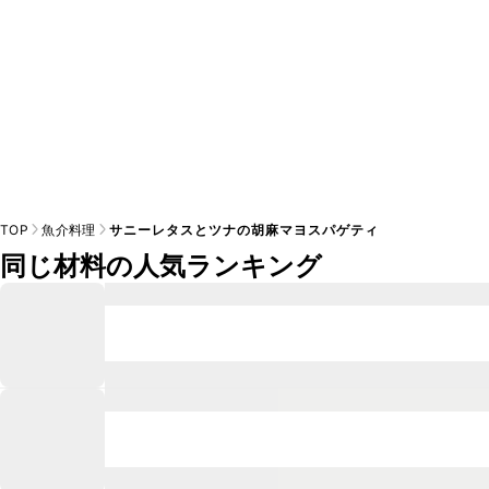
TOP
魚介料理
サニーレタスとツナの胡麻マヨスパゲティ
同じ材料の人気ランキング