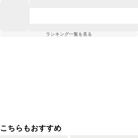
ランキング一覧を見る
こちらもおすすめ