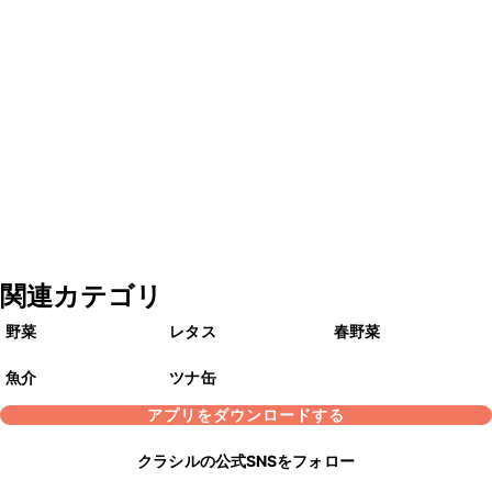
関連カテゴリ
野菜
レタス
春野菜
魚介
ツナ缶
アプリをダウンロードする
クラシルの公式SNSをフォロー