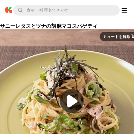
サニーレタスとツナの胡麻マヨスパゲティ
ミュートを解除