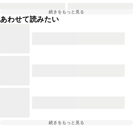
続きをもっと見る
あわせて読みたい
続きをもっと見る