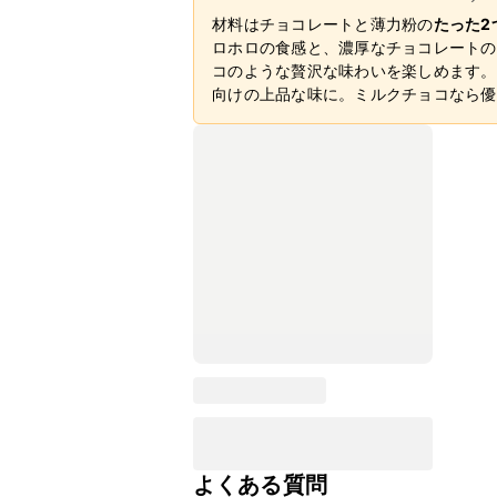
材料はチョコレートと薄力粉の
たった2
ロホロの食感と、濃厚なチョコレートの
コのような贅沢な味わいを楽しめます。
向けの上品な味に。ミルクチョコなら優
よくある質問