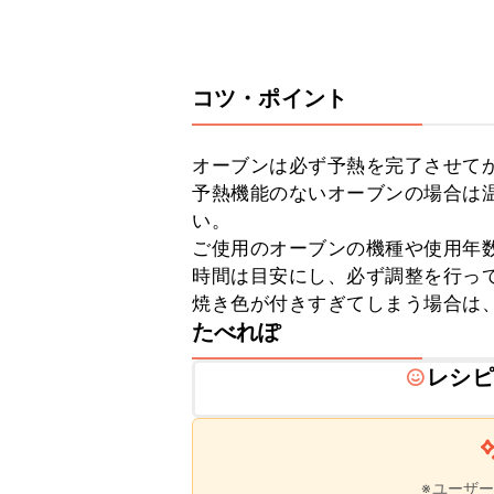
きます。
コツ・ポイント
オーブンは必ず予熱を完了させてか
予熱機能のないオーブンの場合は温
い。

ご使用のオーブンの機種や使用年
時間は目安にし、必ず調整を行って
焼き色が付きすぎてしまう場合は
たべれぽ
レシピ
※ユーザ