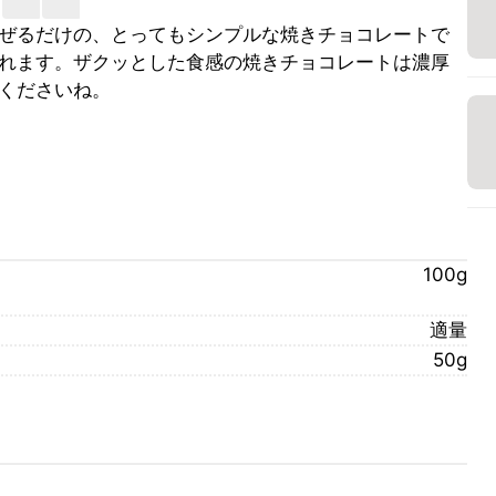
ぜるだけの、とってもシンプルな焼きチョコレートで
れます。ザクッとした食感の焼きチョコレートは濃厚
くださいね。
100g
適量
50g