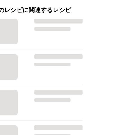
のレシピに関連するレシピ